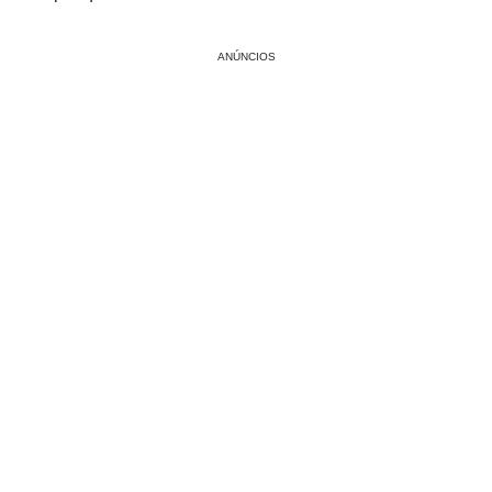
ANÚNCIOS