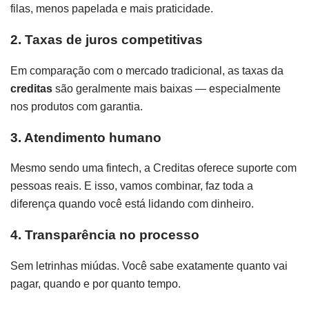
filas, menos papelada e mais praticidade.
2. Taxas de juros competitivas
Em comparação com o mercado tradicional, as taxas da
creditas
são geralmente mais baixas — especialmente
nos produtos com garantia.
3. Atendimento humano
Mesmo sendo uma fintech, a Creditas oferece suporte com
pessoas reais. E isso, vamos combinar, faz toda a
diferença quando você está lidando com dinheiro.
4. Transparência no processo
Sem letrinhas miúdas. Você sabe exatamente quanto vai
pagar, quando e por quanto tempo.