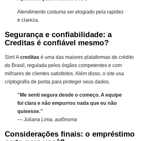
Atendimento costuma ser elogiado pela rapidez
e clareza.
Segurança e confiabilidade: a
Creditas é confiável mesmo?
Sim! A
creditas
é uma das maiores plataformas de crédito
do Brasil, regulada pelos órgãos competentes e com
milhares de clientes satisfeitos. Além disso, o site usa
criptografia de ponta para proteger seus dados.
“Me senti segura desde o começo. A equipe
foi clara e não empurrou nada que eu não
quisesse.”
—
Juliana Lima, autônoma
Considerações finais: o empréstimo