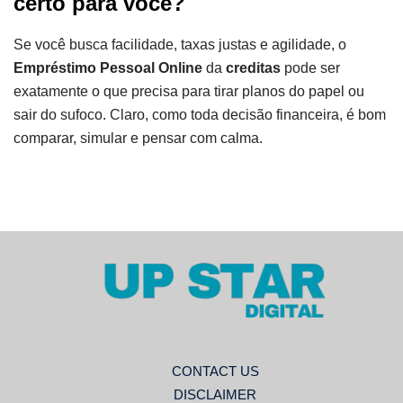
certo para você?
Se você busca facilidade, taxas justas e agilidade, o
Empréstimo Pessoal Online
da
creditas
pode ser
exatamente o que precisa para tirar planos do papel ou
sair do sufoco. Claro, como toda decisão financeira, é bom
comparar, simular e pensar com calma.
CONTACT US
DISCLAIMER