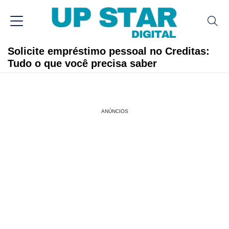
Solicite empréstimo pessoal no Creditas:
Tudo o que você precisa saber
ANÚNCIOS