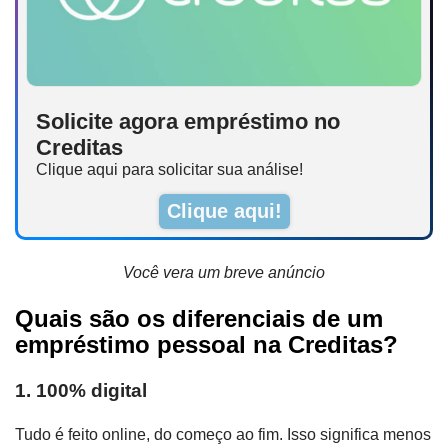
Solicite agora empréstimo no
Creditas
Clique aqui para solicitar sua análise!
Clique aqui!
Você vera um breve anúncio
Quais são os diferenciais de um
empréstimo pessoal na Creditas?
1. 100% digital
Tudo é feito online, do começo ao fim. Isso significa menos