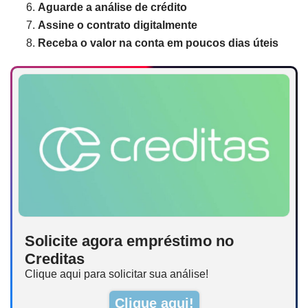
Aguarde a análise de crédito
Assine o contrato digitalmente
Receba o valor na conta em poucos dias úteis
Solicite agora empréstimo no
Creditas
Clique aqui para solicitar sua análise!
Clique aqui!