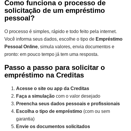
Como funciona o processo de
solicitação de um empréstimo
pessoal?
O processo é simples, rápido e todo feito pela internet.
Você informa seus dados, escolhe o tipo de
Empréstimo
Pessoal Online
, simula valores, envia documentos e
pronto: em pouco tempo já tem uma resposta.
Passo a passo para solicitar o
empréstimo na Creditas
Acesse o site ou app da Creditas
Faça a simulação
com o valor desejado
Preencha seus dados pessoais e profissionais
Escolha o tipo de empréstimo
(com ou sem
garantia)
Envie os documentos solicitados