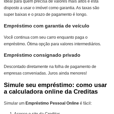
Ideal para quem precisa de valores mais altos e está
disposto a usar o imóvel como garantia. As taxas são
super baixas e o prazo de pagamento é longo.
Empréstimo com garantia de veículo
Você continua com seu carro enquanto paga o
empréstimo. Ótima opção para valores intermediários.
Empréstimo consignado privado
Descontado diretamente na folha de pagamento de
empresas conveniadas. Juros ainda menores!
Simule seu empréstimo: como usar
a calculadora online da Creditas
Simular um
Empréstimo Pessoal Online
é fácil:
Acesse o site da Creditas