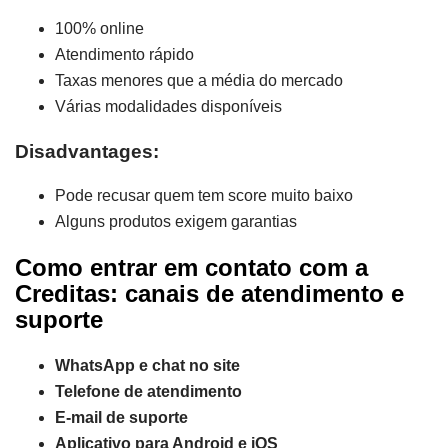
100% online
Atendimento rápido
Taxas menores que a média do mercado
Várias modalidades disponíveis
Disadvantages:
Pode recusar quem tem score muito baixo
Alguns produtos exigem garantias
Como entrar em contato com a
Creditas: canais de atendimento e
suporte
WhatsApp e chat no site
Telefone de atendimento
E-mail de suporte
Aplicativo para Android e iOS