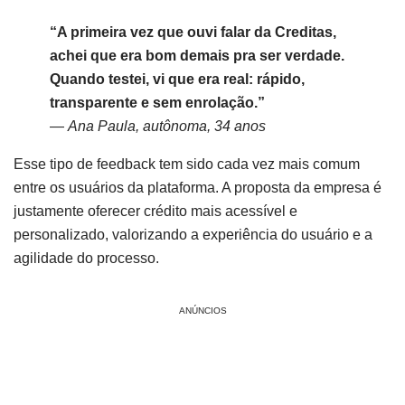
“A primeira vez que ouvi falar da Creditas,
achei que era bom demais pra ser verdade.
Quando testei, vi que era real: rápido,
transparente e sem enrolação.”
—
Ana Paula, autônoma, 34 anos
Esse tipo de feedback tem sido cada vez mais comum
entre os usuários da plataforma. A proposta da empresa é
justamente oferecer crédito mais acessível e
personalizado, valorizando a experiência do usuário e a
agilidade do processo.
ANÚNCIOS