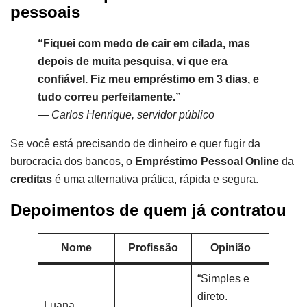
pessoais
“Fiquei com medo de cair em cilada, mas
depois de muita pesquisa, vi que era
confiável. Fiz meu empréstimo em 3 dias, e
tudo correu perfeitamente.”
—
Carlos Henrique, servidor público
Se você está precisando de dinheiro e quer fugir da
burocracia dos bancos, o
Empréstimo Pessoal Online
da
creditas
é uma alternativa prática, rápida e segura.
Depoimentos de quem já contratou
Nome
Profissão
Opinião
“Simples e
direto.
Luana