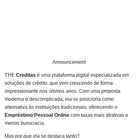
Announcement
THE
Creditas
é uma plataforma digital especializada em
soluções de crédito, que vem crescendo de forma
impressionante nos últimos anos. Com uma proposta
moderna e descomplicada, ela se posiciona como
alternativa às instituições tradicionais, oferecendo o
Empréstimo Pessoal Online
com taxas mais atrativas e
menos burocracia.
Mas por que ela se destaca tanto?