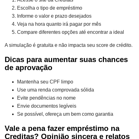
Escolha o tipo de empréstimo
Informe o valor e prazo desejados
Veja na hora quanto irá pagar por mês
Compare diferentes opções até encontrar a ideal
A simulação é gratuita e não impacta seu score de crédito.
Dicas para aumentar suas chances
de aprovação
Mantenha seu CPF limpo
Use uma renda comprovada sólida
Evite pendências no nome
Envie documentos legíveis
Se possível, ofereça um bem como garantia
Vale a pena fazer empréstimo na
Creditas? Opinião sincera e relatos