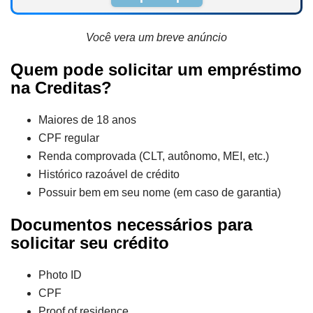
Você vera um breve anúncio
Quem pode solicitar um empréstimo
na Creditas?
Maiores de 18 anos
CPF regular
Renda comprovada (CLT, autônomo, MEI, etc.)
Histórico razoável de crédito
Possuir bem em seu nome (em caso de garantia)
Documentos necessários para
solicitar seu crédito
Photo ID
CPF
Proof of residence