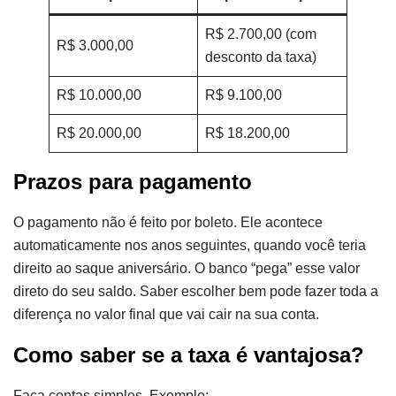
R$ 2.700,00 (com
R$ 3.000,00
desconto da taxa)
R$ 10.000,00
R$ 9.100,00
R$ 20.000,00
R$ 18.200,00
Prazos para pagamento
O pagamento não é feito por boleto. Ele acontece
automaticamente nos anos seguintes, quando você teria
direito ao saque aniversário. O banco “pega” esse valor
direto do seu saldo. Saber escolher bem pode fazer toda a
diferença no valor final que vai cair na sua conta.
Como saber se a taxa é vantajosa?
Faça contas simples. Exemplo: