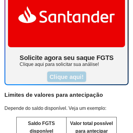
Solicite agora seu saque FGTS
Clique aqui para solicitar sua análise!
Clique aqui!
Limites de valores para antecipação
Depende do saldo disponível. Veja um exemplo:
Saldo FGTS
Valor total possível
disponível
para antecipar