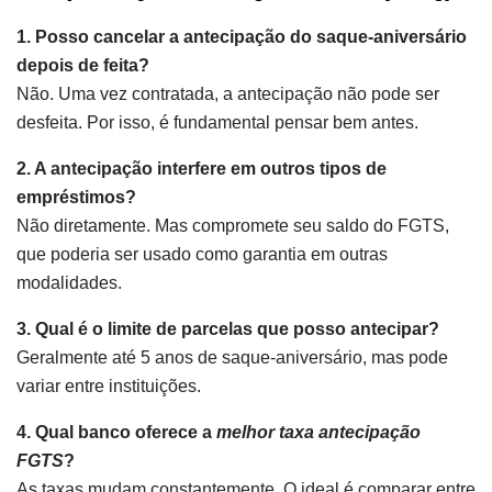
1. Posso cancelar a antecipação do saque-aniversário
depois de feita?
Não. Uma vez contratada, a antecipação não pode ser
desfeita. Por isso, é fundamental pensar bem antes.
2. A antecipação interfere em outros tipos de
empréstimos?
Não diretamente. Mas compromete seu saldo do FGTS,
que poderia ser usado como garantia em outras
modalidades.
3. Qual é o limite de parcelas que posso antecipar?
Geralmente até 5 anos de saque-aniversário, mas pode
variar entre instituições.
4. Qual banco oferece a
melhor taxa antecipação
FGTS
?
As taxas mudam constantemente. O ideal é comparar entre