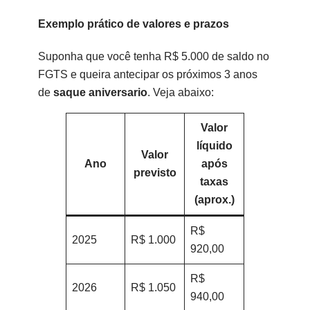
Exemplo prático de valores e prazos
Suponha que você tenha R$ 5.000 de saldo no
FGTS e queira antecipar os próximos 3 anos
de
saque aniversario
. Veja abaixo:
Valor
líquido
Valor
Ano
após
previsto
taxas
(aprox.)
R$
2025
R$ 1.000
920,00
R$
2026
R$ 1.050
940,00