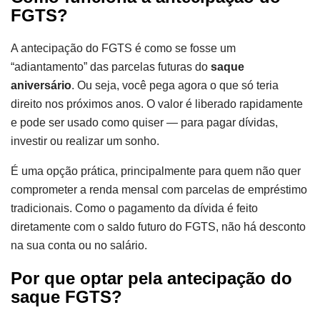
FGTS?
A antecipação do FGTS é como se fosse um
“adiantamento” das parcelas futuras do
saque
aniversário
. Ou seja, você pega agora o que só teria
direito nos próximos anos. O valor é liberado rapidamente
e pode ser usado como quiser — para pagar dívidas,
investir ou realizar um sonho.
É uma opção prática, principalmente para quem não quer
comprometer a renda mensal com parcelas de empréstimo
tradicionais. Como o pagamento da dívida é feito
diretamente com o saldo futuro do FGTS, não há desconto
na sua conta ou no salário.
Por que optar pela antecipação do
saque FGTS?