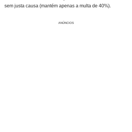
sem justa causa (mantém apenas a multa de 40%).
ANÚNCIOS