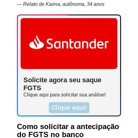
—
Relato de Karina, autônoma, 34 anos
Solicite agora seu saque
FGTS
Clique aqui para solicitar sua análise!
Clique aqui!
Como solicitar a antecipação
do FGTS no banco