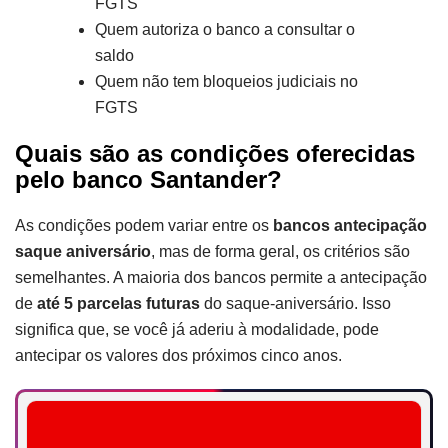
FGTS
Quem autoriza o banco a consultar o
saldo
Quem não tem bloqueios judiciais no
FGTS
Quais são as condições oferecidas
pelo banco Santander?
As condições podem variar entre os
bancos antecipação
saque aniversário
, mas de forma geral, os critérios são
semelhantes. A maioria dos bancos permite a antecipação
de
até 5 parcelas futuras
do saque-aniversário. Isso
significa que, se você já aderiu à modalidade, pode
antecipar os valores dos próximos cinco anos.