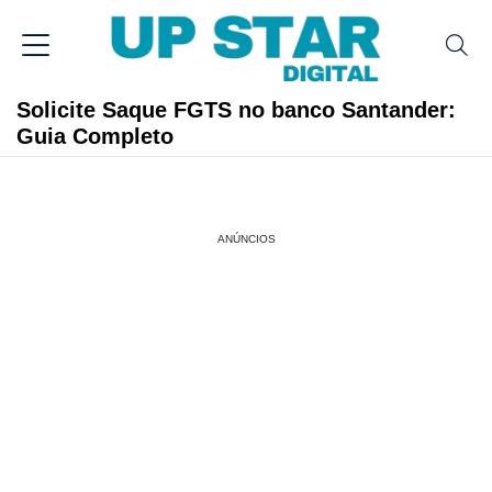
Solicite Saque FGTS no banco Santander:
Guia Completo
ANÚNCIOS