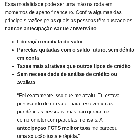
Essa modalidade pode ser uma mão na roda em
momentos de aperto financeiro. Confira algumas das
principais razões pelas quais as pessoas têm buscado os
bancos antecipação saque aniversário
:
Liberação imediata do valor
Parcelas quitadas com o saldo futuro, sem débito
em conta
Taxas mais atrativas que outros tipos de crédito
Sem necessidade de análise de crédito ou
avalista
“Foi exatamente isso que me atraiu. Eu estava
precisando de um valor para resolver umas
pendências pessoais, mas não queria me
comprometer com parcelas mensais. A
antecipação FGTS melhor taxa
me pareceu
uma solução justa e rápida.”