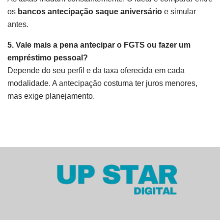
os
bancos antecipação saque aniversário
e simular
antes.
5. Vale mais a pena antecipar o FGTS ou fazer um
empréstimo pessoal?
Depende do seu perfil e da taxa oferecida em cada
modalidade. A antecipação costuma ter juros menores,
mas exige planejamento.