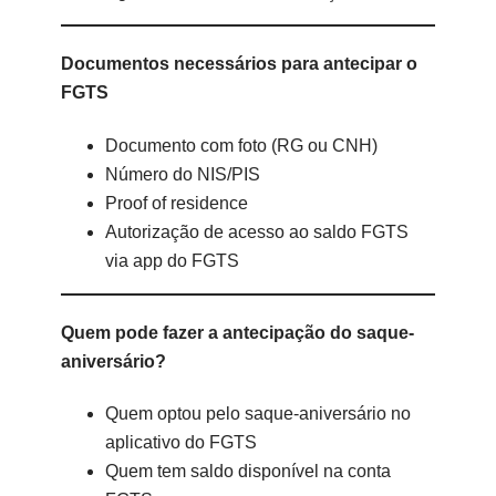
Documentos necessários para antecipar o
FGTS
Documento com foto (RG ou CNH)
Número do NIS/PIS
Proof of residence
Autorização de acesso ao saldo FGTS
via app do FGTS
Quem pode fazer a antecipação do saque-
aniversário?
Quem optou pelo saque-aniversário no
aplicativo do FGTS
Quem tem saldo disponível na conta