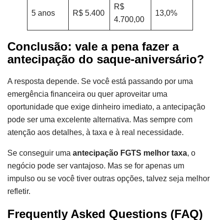
R$
5 anos
R$ 5.400
13,0%
4.700,00
Conclusão: vale a pena fazer a
antecipação do saque-aniversário?
A resposta depende. Se você está passando por uma
emergência financeira ou quer aproveitar uma
oportunidade que exige dinheiro imediato, a antecipação
pode ser uma excelente alternativa. Mas sempre com
atenção aos detalhes, à taxa e à real necessidade.
Se conseguir uma
antecipação FGTS melhor taxa
, o
negócio pode ser vantajoso. Mas se for apenas um
impulso ou se você tiver outras opções, talvez seja melhor
refletir.
Frequently Asked Questions (FAQ)