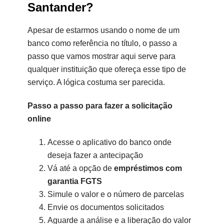
Santander?
Apesar de estarmos usando o nome de um
banco como referência no título, o passo a
passo que vamos mostrar aqui serve para
qualquer instituição que ofereça esse tipo de
serviço. A lógica costuma ser parecida.
Passo a passo para fazer a solicitação
online
Acesse o aplicativo do banco onde
deseja fazer a antecipação
Vá até a opção de
empréstimos com
garantia FGTS
Simule o valor e o número de parcelas
Envie os documentos solicitados
Aguarde a análise e a liberação do valor