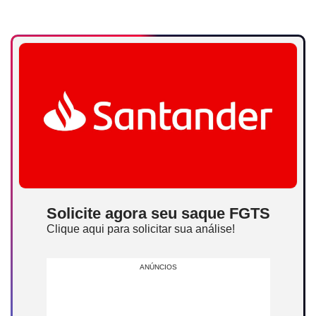
Solicite agora seu saque FGTS
Clique aqui para solicitar sua análise!
ANÚNCIOS