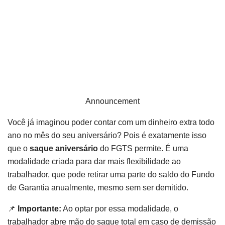
Announcement
Você já imaginou poder contar com um dinheiro extra todo
ano no mês do seu aniversário? Pois é exatamente isso
que o
saque aniversário
do FGTS permite. É uma
modalidade criada para dar mais flexibilidade ao
trabalhador, que pode retirar uma parte do saldo do Fundo
de Garantia anualmente, mesmo sem ser demitido.
📌
Importante:
Ao optar por essa modalidade, o
trabalhador abre mão do saque total em caso de demissão