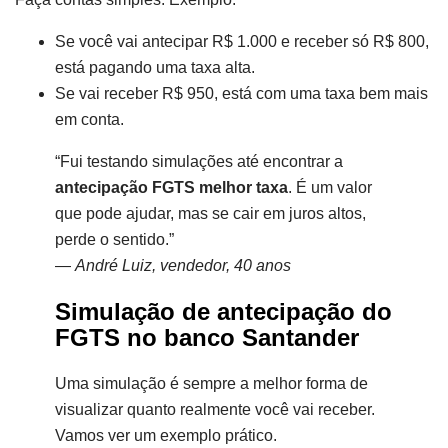
Se você vai antecipar R$ 1.000 e receber só R$ 800,
está pagando uma taxa alta.
Se vai receber R$ 950, está com uma taxa bem mais
em conta.
“Fui testando simulações até encontrar a
antecipação FGTS melhor taxa
. É um valor
que pode ajudar, mas se cair em juros altos,
perde o sentido.”
—
André Luiz, vendedor, 40 anos
Simulação de antecipação do
FGTS no banco Santander
Uma simulação é sempre a melhor forma de
visualizar quanto realmente você vai receber.
Vamos ver um exemplo prático.