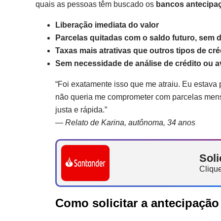
quais as pessoas têm buscado os
bancos antecipaç
Liberação imediata do valor
Parcelas quitadas com o saldo futuro, sem 
Taxas mais atrativas que outros tipos de cré
Sem necessidade de análise de crédito ou av
“Foi exatamente isso que me atraiu. Eu estava
não queria me comprometer com parcelas men
justa e rápida.”
—
Relato de Karina, autônoma, 34 anos
Soli
Clique
Como solicitar a antecipaçã