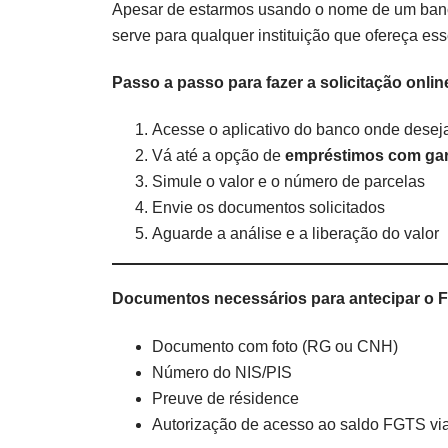
Apesar de estarmos usando o nome de um banco
serve para qualquer instituição que ofereça ess
Passo a passo para fazer a solicitação onlin
Acesse o aplicativo do banco onde deseja
Vá até a opção de
empréstimos com ga
Simule o valor e o número de parcelas
Envie os documentos solicitados
Aguarde a análise e a liberação do valor
Documentos necessários para antecipar o 
Documento com foto (RG ou CNH)
Número do NIS/PIS
Preuve de résidence
Autorização de acesso ao saldo FGTS v