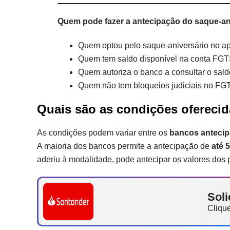
Quem pode fazer a antecipação do saque-an
Quem optou pelo saque-aniversário no ap
Quem tem saldo disponível na conta FG
Quem autoriza o banco a consultar o sald
Quem não tem bloqueios judiciais no FG
Quais são as condições ofereci
As condições podem variar entre os
bancos antecip
A maioria dos bancos permite a antecipação de
até 
aderiu à modalidade, pode antecipar os valores dos 
Soli
Clique