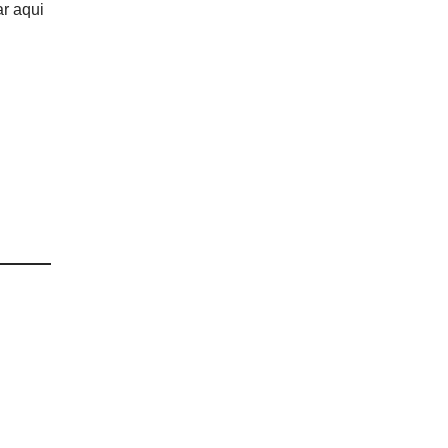
r aqui