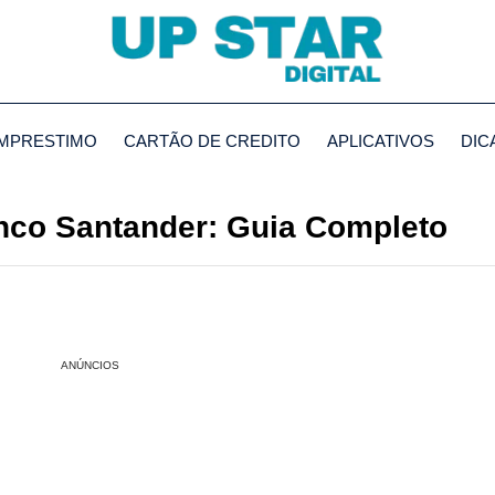
MPRESTIMO
CARTÃO DE CREDITO
APLICATIVOS
DIC
nco Santander: Guia Completo
ANÚNCIOS