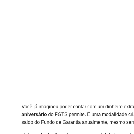
Você já imaginou poder contar com um dinheiro extr
aniversário
do FGTS permite. É uma modalidade criad
saldo do Fundo de Garantia anualmente, mesmo sem 