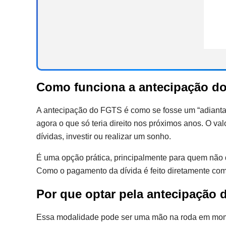
Como funciona a antecipação d
A antecipação do FGTS é como se fosse um “adianta
agora o que só teria direito nos próximos anos. O v
dívidas, investir ou realizar um sonho.
É uma opção prática, principalmente para quem não 
Como o pagamento da dívida é feito diretamente com 
Por que optar pela antecipação
Essa modalidade pode ser uma mão na roda em momen