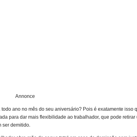
Annonce
a todo ano no mês do seu aniversário? Pois é exatamente isso 
a para dar mais flexibilidade ao trabalhador, que pode retirar
ser demitido.