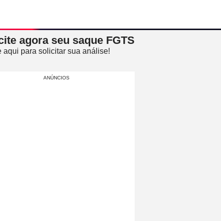
cite agora seu saque FGTS
 aqui para solicitar sua análise!
ANÚNCIOS