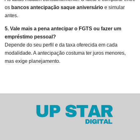
os
bancos antecipação saque aniversário
e simular
antes.
5. Vale mais a pena antecipar o FGTS ou fazer um
empréstimo pessoal?
Depende do seu perfil e da taxa oferecida em cada
modalidade. A antecipação costuma ter juros menores,
mas exige planejamento.