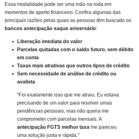
Essa modalidade pode ser uma mão na roda em
momentos de aperto financeiro. Confira algumas das
principais razões pelas quais as pessoas têm buscado os
bancos antecipação saque aniversário
:
Liberação imediata do valor
Parcelas quitadas com o saldo futuro, sem débito
em conta
Taxas mais atrativas que outros tipos de crédito
Sem necessidade de análise de crédito ou
avalista
“Foi exatamente isso que me atraiu. Eu estava
precisando de um valor para resolver umas
pendências pessoais, mas não queria me
comprometer com parcelas mensais. A
antecipação FGTS melhor taxa
me pareceu
uma solução justa e rápida.”