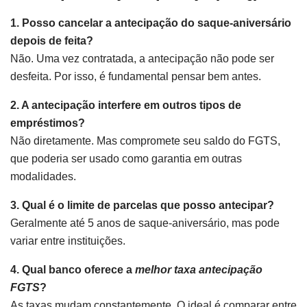
1. Posso cancelar a antecipação do saque-aniversário
depois de feita?
Não. Uma vez contratada, a antecipação não pode ser
desfeita. Por isso, é fundamental pensar bem antes.
2. A antecipação interfere em outros tipos de
empréstimos?
Não diretamente. Mas compromete seu saldo do FGTS,
que poderia ser usado como garantia em outras
modalidades.
3. Qual é o limite de parcelas que posso antecipar?
Geralmente até 5 anos de saque-aniversário, mas pode
variar entre instituições.
4. Qual banco oferece a
melhor taxa antecipação
FGTS
?
As taxas mudam constantemente. O ideal é comparar entre