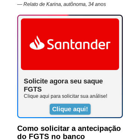
—
Relato de Karina, autônoma, 34 anos
Solicite agora seu saque
FGTS
Clique aqui para solicitar sua análise!
Clique aqui!
Como solicitar a antecipação
do FGTS no banco