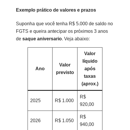
Exemplo prático de valores e prazos
Suponha que você tenha R$ 5.000 de saldo no
FGTS e queira antecipar os próximos 3 anos
de
saque aniversario
. Veja abaixo:
Valor
líquido
Valor
Ano
após
previsto
taxas
(aprox.)
R$
2025
R$ 1.000
920,00
R$
2026
R$ 1.050
940,00