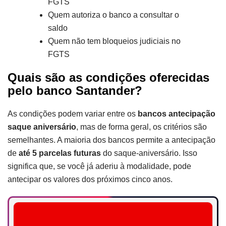
FGTS
Quem autoriza o banco a consultar o
saldo
Quem não tem bloqueios judiciais no
FGTS
Quais são as condições oferecidas
pelo banco Santander?
As condições podem variar entre os
bancos antecipação
saque aniversário
, mas de forma geral, os critérios são
semelhantes. A maioria dos bancos permite a antecipação
de
até 5 parcelas futuras
do saque-aniversário. Isso
significa que, se você já aderiu à modalidade, pode
antecipar os valores dos próximos cinco anos.