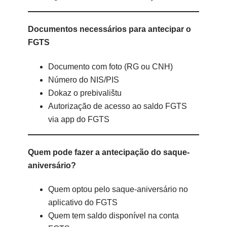
Documentos necessários para antecipar o
FGTS
Documento com foto (RG ou CNH)
Número do NIS/PIS
Dokaz o prebivalištu
Autorização de acesso ao saldo FGTS
via app do FGTS
Quem pode fazer a antecipação do saque-
aniversário?
Quem optou pelo saque-aniversário no
aplicativo do FGTS
Quem tem saldo disponível na conta