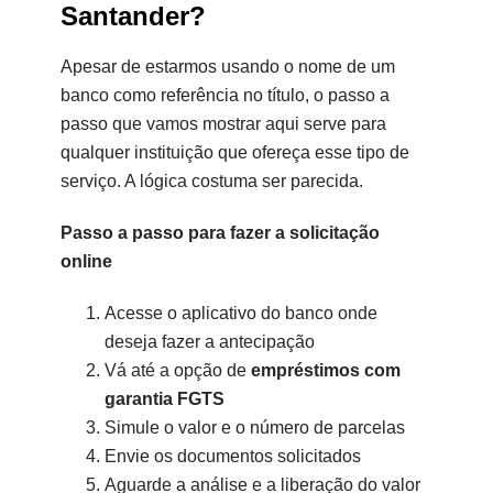
Santander?
Apesar de estarmos usando o nome de um
banco como referência no título, o passo a
passo que vamos mostrar aqui serve para
qualquer instituição que ofereça esse tipo de
serviço. A lógica costuma ser parecida.
Passo a passo para fazer a solicitação
online
Acesse o aplicativo do banco onde
deseja fazer a antecipação
Vá até a opção de
empréstimos com
garantia FGTS
Simule o valor e o número de parcelas
Envie os documentos solicitados
Aguarde a análise e a liberação do valor