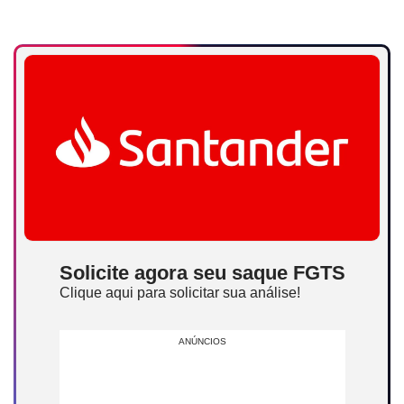
Solicite agora seu saque FGTS
Clique aqui para solicitar sua análise!
ANÚNCIOS