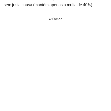
sem justa causa (mantém apenas a multa de 40%).
ANÚNCIOS