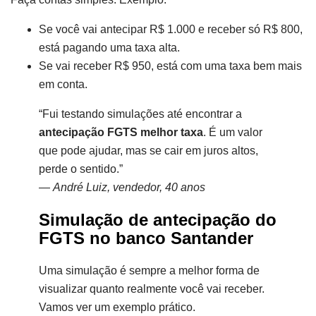
Se você vai antecipar R$ 1.000 e receber só R$ 800,
está pagando uma taxa alta.
Se vai receber R$ 950, está com uma taxa bem mais
em conta.
“Fui testando simulações até encontrar a
antecipação FGTS melhor taxa
. É um valor
que pode ajudar, mas se cair em juros altos,
perde o sentido.”
—
André Luiz, vendedor, 40 anos
Simulação de antecipação do
FGTS no banco Santander
Uma simulação é sempre a melhor forma de
visualizar quanto realmente você vai receber.
Vamos ver um exemplo prático.