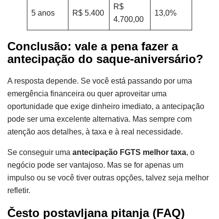
R$
5 anos
R$ 5.400
13,0%
4.700,00
Conclusão: vale a pena fazer a
antecipação do saque-aniversário?
A resposta depende. Se você está passando por uma
emergência financeira ou quer aproveitar uma
oportunidade que exige dinheiro imediato, a antecipação
pode ser uma excelente alternativa. Mas sempre com
atenção aos detalhes, à taxa e à real necessidade.
Se conseguir uma
antecipação FGTS melhor taxa
, o
negócio pode ser vantajoso. Mas se for apenas um
impulso ou se você tiver outras opções, talvez seja melhor
refletir.
Često postavljana pitanja (FAQ)