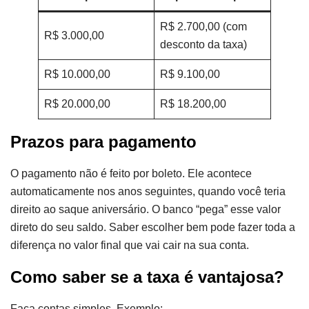
R$ 2.700,00 (com
R$ 3.000,00
desconto da taxa)
R$ 10.000,00
R$ 9.100,00
R$ 20.000,00
R$ 18.200,00
Prazos para pagamento
O pagamento não é feito por boleto. Ele acontece
automaticamente nos anos seguintes, quando você teria
direito ao saque aniversário. O banco “pega” esse valor
direto do seu saldo. Saber escolher bem pode fazer toda a
diferença no valor final que vai cair na sua conta.
Como saber se a taxa é vantajosa?
Faça contas simples. Exemplo: