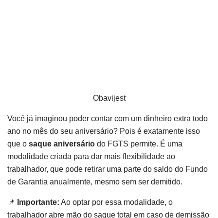
Obavijest
Você já imaginou poder contar com um dinheiro extra todo
ano no mês do seu aniversário? Pois é exatamente isso
que o
saque aniversário
do FGTS permite. É uma
modalidade criada para dar mais flexibilidade ao
trabalhador, que pode retirar uma parte do saldo do Fundo
de Garantia anualmente, mesmo sem ser demitido.
📌
Importante:
Ao optar por essa modalidade, o
trabalhador abre mão do saque total em caso de demissão