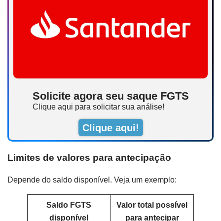
Solicite agora seu saque FGTS
Clique aqui para solicitar sua análise!
Clique aqui!
Limites de valores para antecipação
Depende do saldo disponível. Veja um exemplo:
Saldo FGTS
Valor total possível
disponível
para antecipar