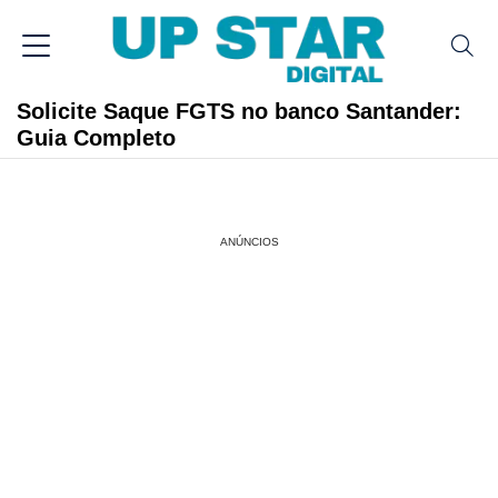
Solicite Saque FGTS no banco Santander:
Guia Completo
ANÚNCIOS