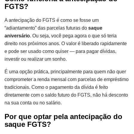
FGTS?
A antecipação do FGTS é como se fosse um
“adiantamento” das parcelas futuras do
saque
aniversário
. Ou seja, você pega agora o que só teria
direito nos próximos anos. O valor é liberado rapidamente
e pode ser usado como quiser — para pagar dívidas,
investir ou realizar um sonho.
É uma opção prática, principalmente para quem não quer
comprometer a renda mensal com parcelas de empréstimo
tradicionais. Como o pagamento da dívida é feito
diretamente com o saldo futuro do FGTS, não há desconto
na sua conta ou no salário.
Por que optar pela antecipação do
saque FGTS?