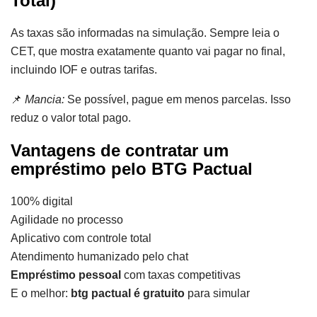
Total)
As taxas são informadas na simulação. Sempre leia o
CET, que mostra exatamente quanto vai pagar no final,
incluindo IOF e outras tarifas.
📌
Mancia:
Se possível, pague em menos parcelas. Isso
reduz o valor total pago.
Vantagens de contratar um
empréstimo pelo BTG Pactual
100% digital
Agilidade no processo
Aplicativo com controle total
Atendimento humanizado pelo chat
Empréstimo pessoal
com taxas competitivas
E o melhor:
btg pactual é gratuito
para simular