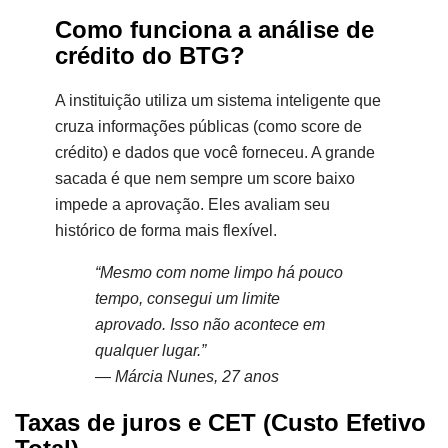
Como funciona a análise de
crédito do BTG?
A instituição utiliza um sistema inteligente que
cruza informações públicas (como score de
crédito) e dados que você forneceu. A grande
sacada é que nem sempre um score baixo
impede a aprovação. Eles avaliam seu
histórico de forma mais flexível.
“Mesmo com nome limpo há pouco
tempo, consegui um limite
aprovado. Isso não acontece em
qualquer lugar.”
—
Márcia Nunes, 27 anos
Taxas de juros e CET (Custo Efetivo