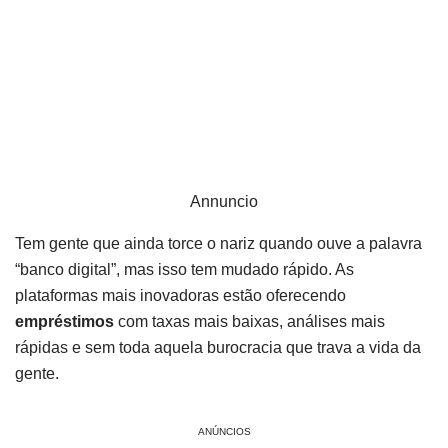
Annuncio
Tem gente que ainda torce o nariz quando ouve a palavra
“banco digital”, mas isso tem mudado rápido. As
plataformas mais inovadoras estão oferecendo
empréstimos
com taxas mais baixas, análises mais
rápidas e sem toda aquela burocracia que trava a vida da
gente.
ANÚNCIOS