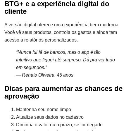
BTG+ e a experiência digital do
cliente
A versão digital oferece uma experiência bem moderna.
Você vê seus produtos, controla os gastos e ainda tem
acesso a relatórios personalizados.
“Nunca fui fã de bancos, mas o app é tão
intuitivo que fiquei até surpreso. Dá pra ver tudo
em segundos.”
—
Renato Oliveira, 45 anos
Dicas para aumentar as chances de
aprovação
Mantenha seu nome limpo
Atualize seus dados no cadastro
Diminua o valor ou o prazo, se for negado