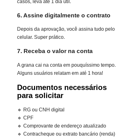
casos, leva até 1 dia útil.
6. Assine digitalmente o contrato
Depois da aprovação, você assina tudo pelo
celular. Super prático.
7. Receba o valor na conta
A grana cai na conta em pouquíssimo tempo.
Alguns usuários relatam em até 1 hora!
Documentos necessários
para solicitar
🔹 RG ou CNH digital
🔹 CPF
🔹 Comprovante de endereço atualizado
🔹 Contracheque ou extrato bancário (renda)