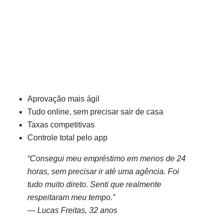
Aprovação mais ágil
Tudo online, sem precisar sair de casa
Taxas competitivas
Controle total pelo app
“Consegui meu empréstimo em menos de 24
horas, sem precisar ir até uma agência. Foi
tudo muito direto. Senti que realmente
respeitaram meu tempo.”
—
Lucas Freitas, 32 anos