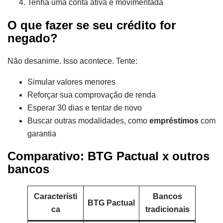
Tenha uma conta ativa e movimentada
O que fazer se seu crédito for
negado?
Não desanime. Isso acontece. Tente:
Simular valores menores
Reforçar sua comprovação de renda
Esperar 30 dias e tentar de novo
Buscar outras modalidades, como
empréstimos
com
garantia
Comparativo: BTG Pactual x outros
bancos
Característi
Bancos
BTG Pactual
ca
tradicionais