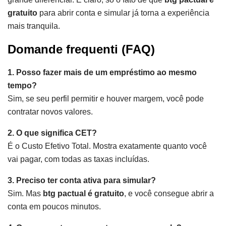
gratuito
para abrir conta e simular já torna a experiência
mais tranquila.
Domande frequenti (FAQ)
1. Posso fazer mais de um empréstimo ao mesmo
tempo?
Sim, se seu perfil permitir e houver margem, você pode
contratar novos valores.
2. O que significa CET?
É o Custo Efetivo Total. Mostra exatamente quanto você
vai pagar, com todas as taxas incluídas.
3. Preciso ter conta ativa para simular?
Sim. Mas
btg pactual é gratuito
, e você consegue abrir a
conta em poucos minutos.