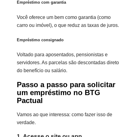
Empréstimo com garantia
Você oferece um bem como garantia (como
carro ou imóvel), o que reduz as taxas de juros.
Empréstimo consignado
Voltado para aposentados, pensionistas e
servidores. As parcelas são descontadas direto
do benefício ou salário.
Passo a passo para solicitar
um empréstimo no BTG
Pactual
Vamos ao que interessa: como fazer isso de
verdade.
1. Acesse o site ou app