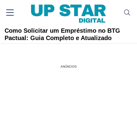
Como Solicitar um Empréstimo no BTG
Pactual: Guia Completo e Atualizado
ANÚNCIOS