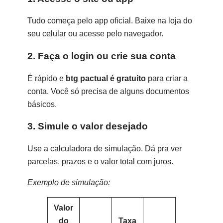
Tudo começa pelo app oficial. Baixe na loja do
seu celular ou acesse pelo navegador.
2. Faça o login ou crie sua conta
É rápido e
btg pactual é gratuito
para criar a
conta. Você só precisa de alguns documentos
básicos.
3. Simule o valor desejado
Use a calculadora de simulação. Dá pra ver
parcelas, prazos e o valor total com juros.
Exemplo de simulação:
Valor
do
Taxa