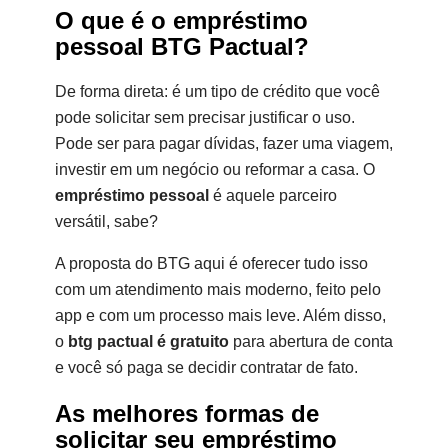
O que é o empréstimo
pessoal BTG Pactual?
De forma direta: é um tipo de crédito que você
pode solicitar sem precisar justificar o uso.
Pode ser para pagar dívidas, fazer uma viagem,
investir em um negócio ou reformar a casa. O
empréstimo pessoal
é aquele parceiro
versátil, sabe?
A proposta do BTG aqui é oferecer tudo isso
com um atendimento mais moderno, feito pelo
app e com um processo mais leve. Além disso,
o
btg pactual é gratuito
para abertura de conta
e você só paga se decidir contratar de fato.
As melhores formas de
solicitar seu empréstimo