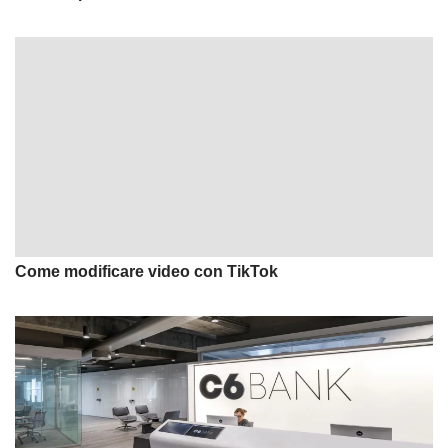
Come modificare video con TikTok