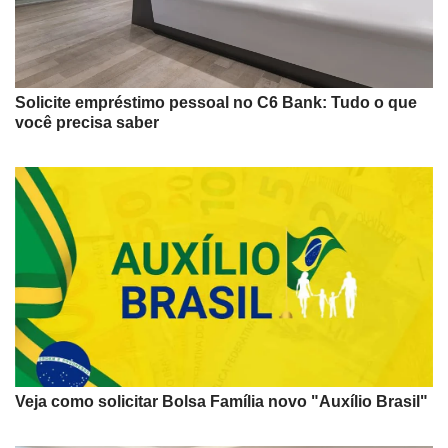
Solicite empréstimo pessoal no C6 Bank: Tudo o que
você precisa saber
Veja como solicitar Bolsa Família novo "Auxílio Brasil"