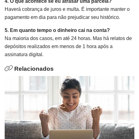
4. O que acontece se eu atrasar uma parcela?
Haverá cobrança de juros e multa. É importante manter o
pagamento em dia para não prejudicar seu histórico.
5. Em quanto tempo o dinheiro cai na conta?
Na maioria dos casos, em até 24 horas. Mas há relatos de
depósitos realizados em menos de 1 hora após a
assinatura digital.
Relacionados