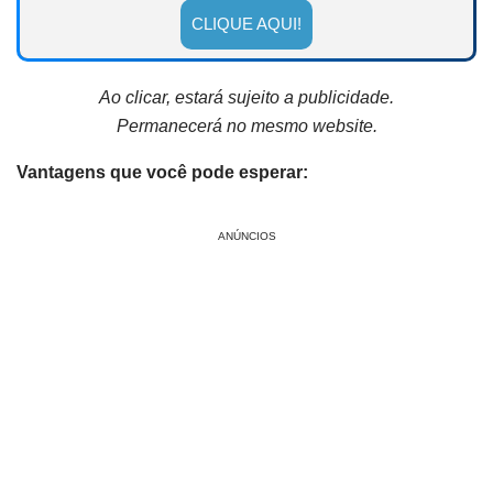
CLIQUE AQUI!
Ao clicar, estará sujeito a publicidade.
Permanecerá no mesmo website.
Vantagens que você pode esperar:
ANÚNCIOS