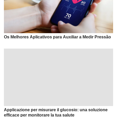
Os Melhores Aplicativos para Auxiliar a Medir Pressão
Applicazione per misurare il glucosio: una soluzione
efficace per monitorare la tua salute