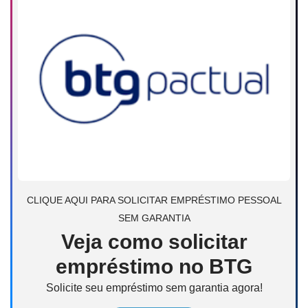
CLIQUE AQUI PARA SOLICITAR EMPRÉSTIMO PESSOAL
SEM GARANTIA
Veja como solicitar
empréstimo no BTG
Solicite seu empréstimo sem garantia agora!