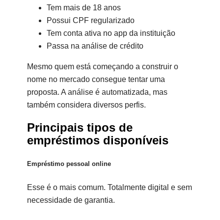
Tem mais de 18 anos
Possui CPF regularizado
Tem conta ativa no app da instituição
Passa na análise de crédito
Mesmo quem está começando a construir o
nome no mercado consegue tentar uma
proposta. A análise é automatizada, mas
também considera diversos perfis.
Principais tipos de
empréstimos disponíveis
Empréstimo pessoal online
Esse é o mais comum. Totalmente digital e sem
necessidade de garantia.