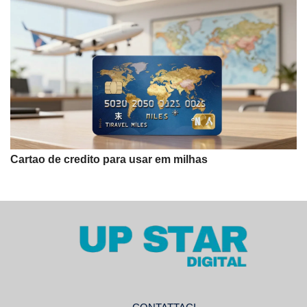
Cartao de credito para usar em milhas