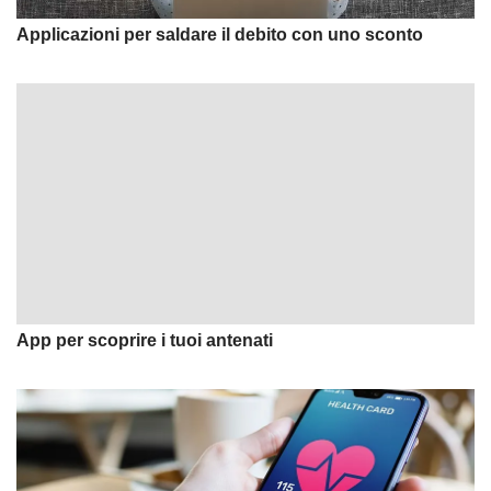
Applicazioni per saldare il debito con uno sconto
App per scoprire i tuoi antenati