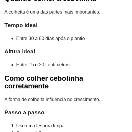
A colheita é uma das partes mais importantes.
Tempo ideal
Entre 30 a 60 dias após o plantio
Altura ideal
Entre 15 e 20 centímetros
Como colher cebolinha
corretamente
A forma de colheita influencia no crescimento.
Passo a passo
Use uma tesoura limpa