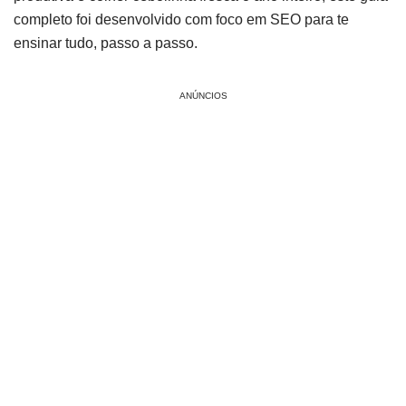
completo foi desenvolvido com foco em SEO para te
ensinar tudo, passo a passo.
ANÚNCIOS