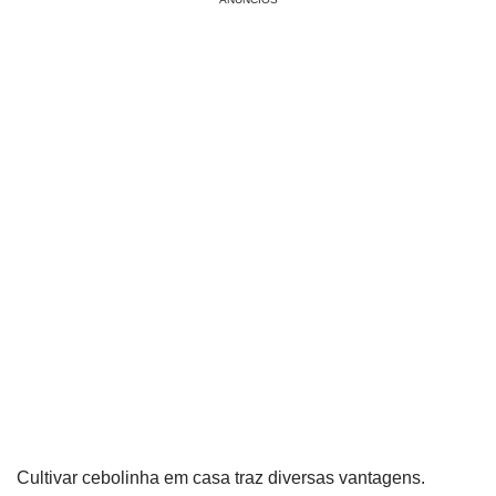
Cultivar cebolinha em casa traz diversas vantagens.