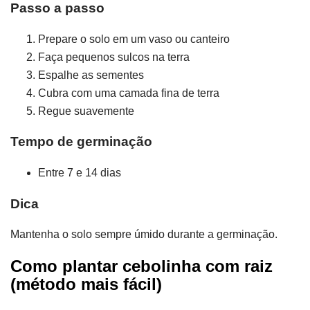
Passo a passo
Prepare o solo em um vaso ou canteiro
Faça pequenos sulcos na terra
Espalhe as sementes
Cubra com uma camada fina de terra
Regue suavemente
Tempo de germinação
Entre 7 e 14 dias
Dica
Mantenha o solo sempre úmido durante a germinação.
Como plantar cebolinha com raiz
(método mais fácil)