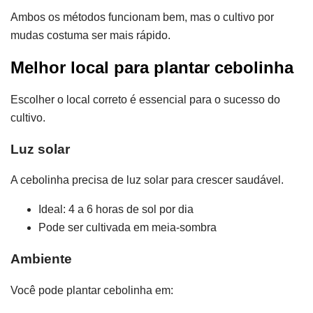
Ambos os métodos funcionam bem, mas o cultivo por
mudas costuma ser mais rápido.
Melhor local para plantar cebolinha
Escolher o local correto é essencial para o sucesso do
cultivo.
Luz solar
A cebolinha precisa de luz solar para crescer saudável.
Ideal: 4 a 6 horas de sol por dia
Pode ser cultivada em meia-sombra
Ambiente
Você pode plantar cebolinha em: