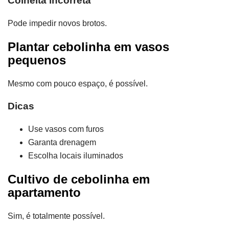
Colheita incorreta
Pode impedir novos brotos.
Plantar cebolinha em vasos
pequenos
Mesmo com pouco espaço, é possível.
Dicas
Use vasos com furos
Garanta drenagem
Escolha locais iluminados
Cultivo de cebolinha em
apartamento
Sim, é totalmente possível.