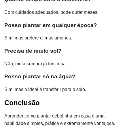
Com cuidados adequados, pode durar meses.
Posso plantar em qualquer época?
Sim, mas prefere climas amenos.
Precisa de muito sol?
Não, meia-sombra já funciona.
Posso plantar só na água?
Sim, mas o ideal é transferir para o solo.
Conclusão
Aprender como plantar cebolinha em casa é uma
habilidade simples, prática e extremamente vantajosa.