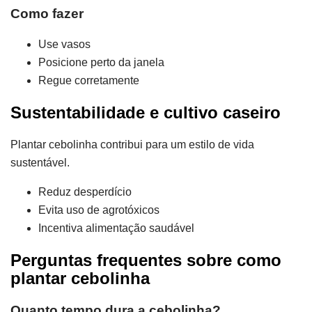
Como fazer
Use vasos
Posicione perto da janela
Regue corretamente
Sustentabilidade e cultivo caseiro
Plantar cebolinha contribui para um estilo de vida
sustentável.
Reduz desperdício
Evita uso de agrotóxicos
Incentiva alimentação saudável
Perguntas frequentes sobre como
plantar cebolinha
Quanto tempo dura a cebolinha?