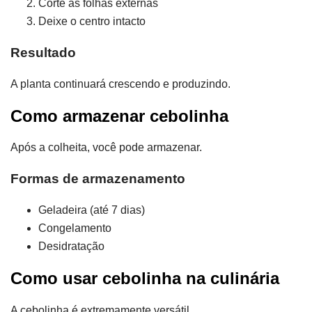
Corte as folhas externas
Deixe o centro intacto
Resultado
A planta continuará crescendo e produzindo.
Como armazenar cebolinha
Após a colheita, você pode armazenar.
Formas de armazenamento
Geladeira (até 7 dias)
Congelamento
Desidratação
Como usar cebolinha na culinária
A cebolinha é extremamente versátil.