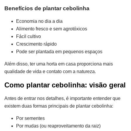
Benefícios de plantar cebolinha
Economia no dia a dia
Alimento fresco e sem agrotóxicos
Fácil cultivo
Crescimento rápido
Pode ser plantada em pequenos espaços
Além disso, ter uma horta em casa proporciona mais
qualidade de vida e contato com a natureza.
Como plantar cebolinha: visão geral
Antes de entrar nos detalhes, é importante entender que
existem duas formas principais de plantar cebolinha:
Por sementes
Por mudas (ou reaproveitamento da raiz)