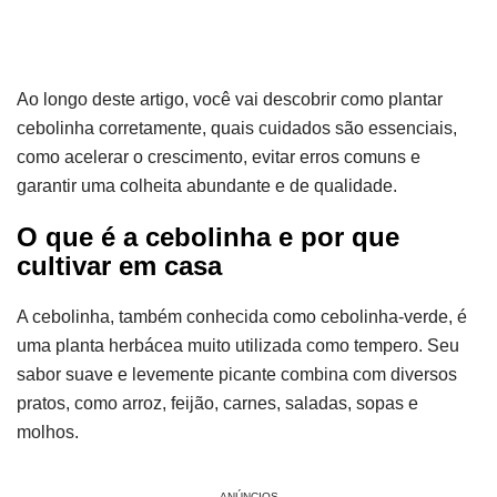
Ao longo deste artigo, você vai descobrir como plantar
cebolinha corretamente, quais cuidados são essenciais,
como acelerar o crescimento, evitar erros comuns e
garantir uma colheita abundante e de qualidade.
O que é a cebolinha e por que
cultivar em casa
A cebolinha, também conhecida como cebolinha-verde, é
uma planta herbácea muito utilizada como tempero. Seu
sabor suave e levemente picante combina com diversos
pratos, como arroz, feijão, carnes, saladas, sopas e
molhos.
ANÚNCIOS