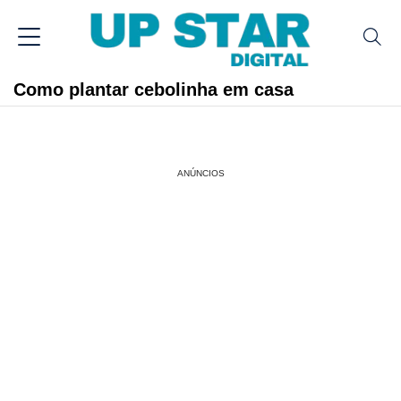
Como plantar cebolinha em casa
ANÚNCIOS