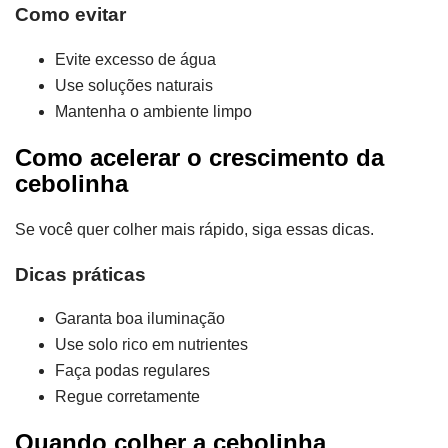
Como evitar
Evite excesso de água
Use soluções naturais
Mantenha o ambiente limpo
Como acelerar o crescimento da
cebolinha
Se você quer colher mais rápido, siga essas dicas.
Dicas práticas
Garanta boa iluminação
Use solo rico em nutrientes
Faça podas regulares
Regue corretamente
Quando colher a cebolinha