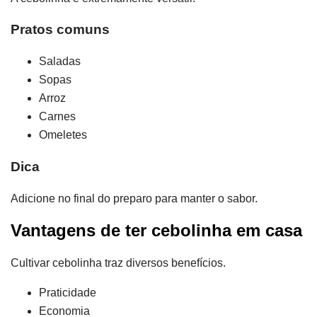
Pratos comuns
Saladas
Sopas
Arroz
Carnes
Omeletes
Dica
Adicione no final do preparo para manter o sabor.
Vantagens de ter cebolinha em casa
Cultivar cebolinha traz diversos benefícios.
Praticidade
Economia