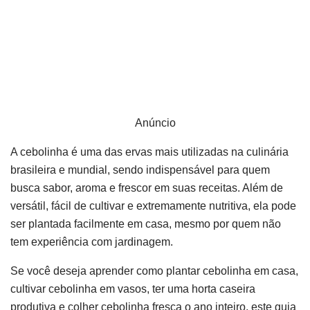
Anúncio
A cebolinha é uma das ervas mais utilizadas na culinária
brasileira e mundial, sendo indispensável para quem
busca sabor, aroma e frescor em suas receitas. Além de
versátil, fácil de cultivar e extremamente nutritiva, ela pode
ser plantada facilmente em casa, mesmo por quem não
tem experiência com jardinagem.
Se você deseja aprender como plantar cebolinha em casa,
cultivar cebolinha em vasos, ter uma horta caseira
produtiva e colher cebolinha fresca o ano inteiro, este guia