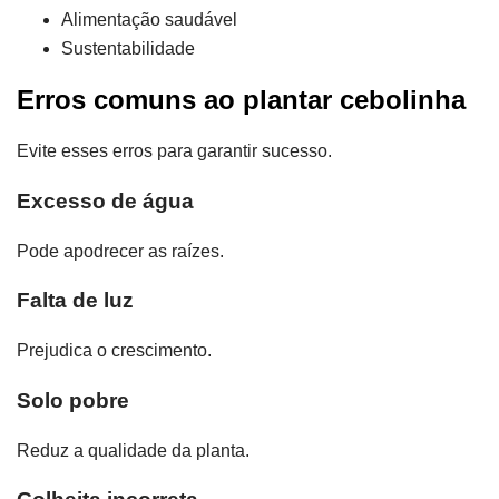
Alimentação saudável
Sustentabilidade
Erros comuns ao plantar cebolinha
Evite esses erros para garantir sucesso.
Excesso de água
Pode apodrecer as raízes.
Falta de luz
Prejudica o crescimento.
Solo pobre
Reduz a qualidade da planta.