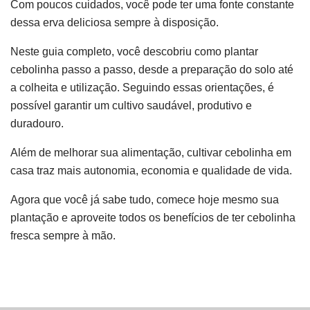
Com poucos cuidados, você pode ter uma fonte constante
dessa erva deliciosa sempre à disposição.
Neste guia completo, você descobriu como plantar
cebolinha passo a passo, desde a preparação do solo até
a colheita e utilização. Seguindo essas orientações, é
possível garantir um cultivo saudável, produtivo e
duradouro.
Além de melhorar sua alimentação, cultivar cebolinha em
casa traz mais autonomia, economia e qualidade de vida.
Agora que você já sabe tudo, comece hoje mesmo sua
plantação e aproveite todos os benefícios de ter cebolinha
fresca sempre à mão.