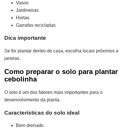
Vasos
Jardineiras
Hortas
Garrafas recicladas
Dica importante
Se for plantar dentro de casa, escolha locais próximos a
janelas.
Como preparar o solo para plantar
cebolinha
O solo é um dos fatores mais importantes para o
desenvolvimento da planta.
Características do solo ideal
Bem drenado