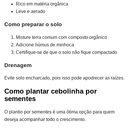
Rico em matéria orgânica
Leve e aerado
Como preparar o solo
Misture terra comum com composto orgânico
Adicione húmus de minhoca
Certifique-se de que o solo não fique compactado
Drenagem
Evite solo encharcado, pois isso pode apodrecer as raízes.
Como plantar cebolinha por
sementes
O plantio por sementes é uma ótima opção para quem
deseja acompanhar todo o crescimento.