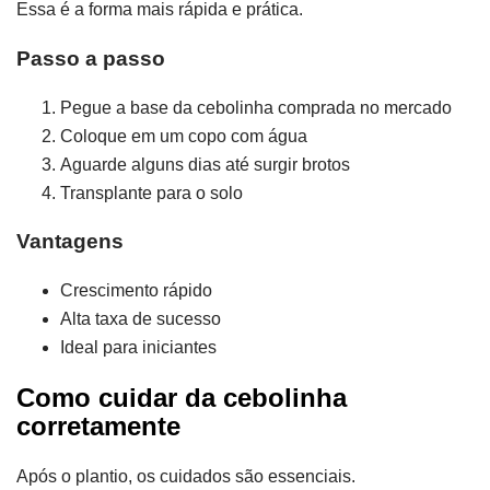
Essa é a forma mais rápida e prática.
Passo a passo
Pegue a base da cebolinha comprada no mercado
Coloque em um copo com água
Aguarde alguns dias até surgir brotos
Transplante para o solo
Vantagens
Crescimento rápido
Alta taxa de sucesso
Ideal para iniciantes
Como cuidar da cebolinha
corretamente
Após o plantio, os cuidados são essenciais.