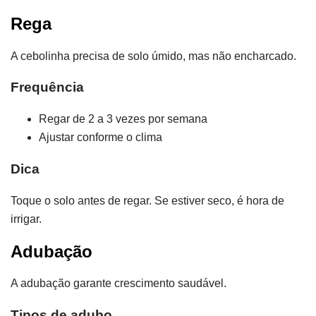
Rega
A cebolinha precisa de solo úmido, mas não encharcado.
Frequência
Regar de 2 a 3 vezes por semana
Ajustar conforme o clima
Dica
Toque o solo antes de regar. Se estiver seco, é hora de
irrigar.
Adubação
A adubação garante crescimento saudável.
Tipos de adubo