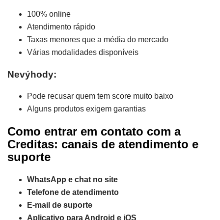
100% online
Atendimento rápido
Taxas menores que a média do mercado
Várias modalidades disponíveis
Nevýhody:
Pode recusar quem tem score muito baixo
Alguns produtos exigem garantias
Como entrar em contato com a
Creditas: canais de atendimento e
suporte
WhatsApp e chat no site
Telefone de atendimento
E-mail de suporte
Aplicativo para Android e iOS