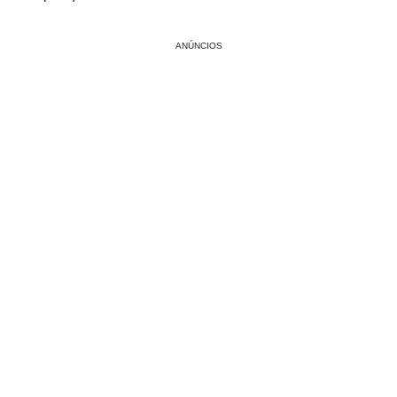
ANÚNCIOS