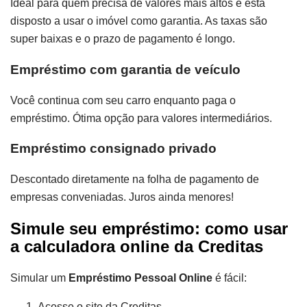
Ideal para quem precisa de valores mais altos e está
disposto a usar o imóvel como garantia. As taxas são
super baixas e o prazo de pagamento é longo.
Empréstimo com garantia de veículo
Você continua com seu carro enquanto paga o
empréstimo. Ótima opção para valores intermediários.
Empréstimo consignado privado
Descontado diretamente na folha de pagamento de
empresas conveniadas. Juros ainda menores!
Simule seu empréstimo: como usar
a calculadora online da Creditas
Simular um
Empréstimo Pessoal Online
é fácil:
Acesse o site da Creditas