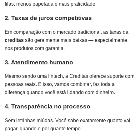
filas, menos papelada e mais praticidade.
2. Taxas de juros competitivas
Em comparação com o mercado tradicional, as taxas da
creditas
são geralmente mais baixas — especialmente
nos produtos com garantia.
3. Atendimento humano
Mesmo sendo uma fintech, a Creditas oferece suporte com
pessoas reais. E isso, vamos combinar, faz toda a
diferença quando você está lidando com dinheiro.
4. Transparência no processo
Sem letrinhas miúdas. Você sabe exatamente quanto vai
pagar, quando e por quanto tempo.