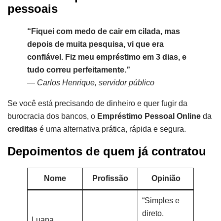
pessoais
“Fiquei com medo de cair em cilada, mas
depois de muita pesquisa, vi que era
confiável. Fiz meu empréstimo em 3 dias, e
tudo correu perfeitamente.”
—
Carlos Henrique, servidor público
Se você está precisando de dinheiro e quer fugir da
burocracia dos bancos, o
Empréstimo Pessoal Online
da
creditas
é uma alternativa prática, rápida e segura.
Depoimentos de quem já contratou
Nome
Profissão
Opinião
“Simples e
direto.
Luana