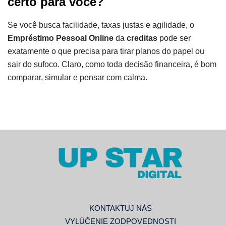
certo para você?
Se você busca facilidade, taxas justas e agilidade, o
Empréstimo Pessoal Online
da
creditas
pode ser
exatamente o que precisa para tirar planos do papel ou
sair do sufoco. Claro, como toda decisão financeira, é bom
comparar, simular e pensar com calma.
KONTAKTUJ NÁS
VYLÚČENIE ZODPOVEDNOSTI