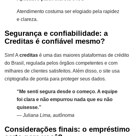
Atendimento costuma ser elogiado pela rapidez
e clareza.
Segurança e confiabilidade: a
Creditas é confiável mesmo?
Sim! A
creditas
é uma das maiores plataformas de crédito
do Brasil, regulada pelos órgãos competentes e com
milhares de clientes satisfeitos. Além disso, o site usa
criptografia de ponta para proteger seus dados.
“Me senti segura desde o começo. A equipe
foi clara e não empurrou nada que eu não
quisesse.”
—
Juliana Lima, autônoma
Considerações finais: o empréstimo