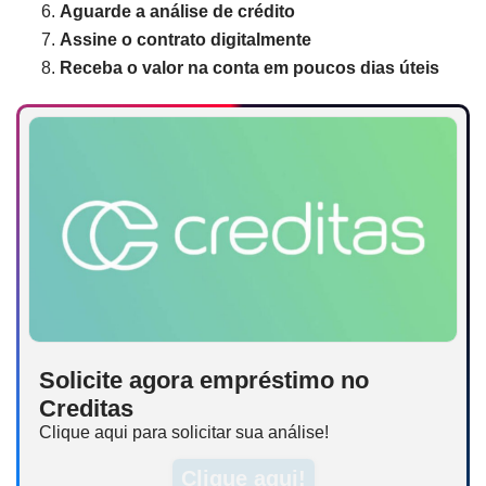
Aguarde a análise de crédito
Assine o contrato digitalmente
Receba o valor na conta em poucos dias úteis
Solicite agora empréstimo no
Creditas
Clique aqui para solicitar sua análise!
Clique aqui!