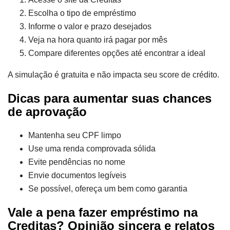
Escolha o tipo de empréstimo
Informe o valor e prazo desejados
Veja na hora quanto irá pagar por mês
Compare diferentes opções até encontrar a ideal
A simulação é gratuita e não impacta seu score de crédito.
Dicas para aumentar suas chances
de aprovação
Mantenha seu CPF limpo
Use uma renda comprovada sólida
Evite pendências no nome
Envie documentos legíveis
Se possível, ofereça um bem como garantia
Vale a pena fazer empréstimo na
Creditas? Opinião sincera e relatos