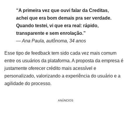
“A primeira vez que ouvi falar da Creditas,
achei que era bom demais pra ser verdade.
Quando testei, vi que era real: rápido,
transparente e sem enrolação.”
—
Ana Paula, autônoma, 34 anos
Esse tipo de feedback tem sido cada vez mais comum
entre os usuários da plataforma. A proposta da empresa é
justamente oferecer crédito mais acessível e
personalizado, valorizando a experiência do usuário e a
agilidade do processo.
ANÚNCIOS