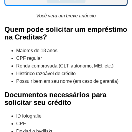
Você vera um breve anúncio
Quem pode solicitar um empréstimo
na Creditas?
Maiores de 18 anos
CPF regular
Renda comprovada (CLT, autônomo, MEI, etc.)
Histórico razoável de crédito
Possuir bem em seu nome (em caso de garantia)
Documentos necessários para
solicitar seu crédito
ID fotografie
CPF
Doklad o bydlisku