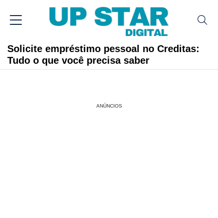
Solicite empréstimo pessoal no Creditas:
Tudo o que você precisa saber
ANÚNCIOS