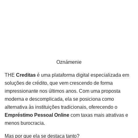
Oznámenie
THE
Creditas
é uma plataforma digital especializada em
soluções de crédito, que vem crescendo de forma
impressionante nos últimos anos. Com uma proposta
moderna e descomplicada, ela se posiciona como
alternativa às instituições tradicionais, oferecendo o
Empréstimo Pessoal Online
com taxas mais atrativas e
menos burocracia.
Mas por que ela se destaca tanto?