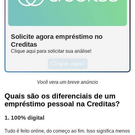
Solicite agora empréstimo no
Creditas
Clique aqui para solicitar sua análise!
Clique aqui!
Você vera um breve anúncio
Quais são os diferenciais de um
empréstimo pessoal na Creditas?
1. 100% digital
Tudo é feito online, do começo ao fim. Isso significa menos