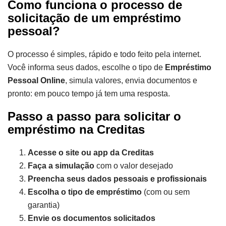
Como funciona o processo de
solicitação de um empréstimo
pessoal?
O processo é simples, rápido e todo feito pela internet.
Você informa seus dados, escolhe o tipo de
Empréstimo
Pessoal Online
, simula valores, envia documentos e
pronto: em pouco tempo já tem uma resposta.
Passo a passo para solicitar o
empréstimo na Creditas
Acesse o site ou app da Creditas
Faça a simulação
com o valor desejado
Preencha seus dados pessoais e profissionais
Escolha o tipo de empréstimo
(com ou sem
garantia)
Envie os documentos solicitados