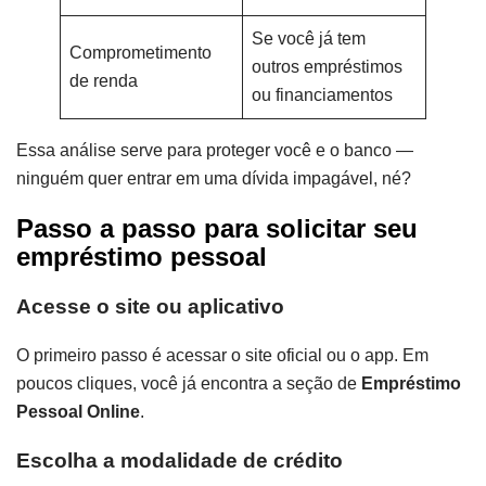
Se você já tem
Comprometimento
outros empréstimos
de renda
ou financiamentos
Essa análise serve para proteger você e o banco —
ninguém quer entrar em uma dívida impagável, né?
Passo a passo para solicitar seu
empréstimo pessoal
Acesse o site ou aplicativo
O primeiro passo é acessar o site oficial ou o app. Em
poucos cliques, você já encontra a seção de
Empréstimo
Pessoal Online
.
Escolha a modalidade de crédito