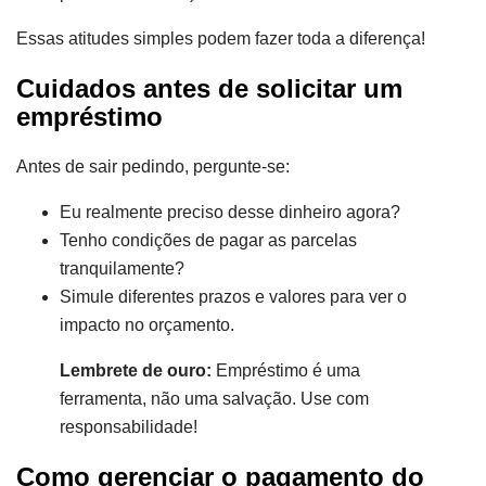
Essas atitudes simples podem fazer toda a diferença!
Cuidados antes de solicitar um
empréstimo
Antes de sair pedindo, pergunte-se:
Eu realmente preciso desse dinheiro agora?
Tenho condições de pagar as parcelas
tranquilamente?
Simule diferentes prazos e valores para ver o
impacto no orçamento.
Lembrete de ouro:
Empréstimo é uma
ferramenta, não uma salvação. Use com
responsabilidade!
Como gerenciar o pagamento do