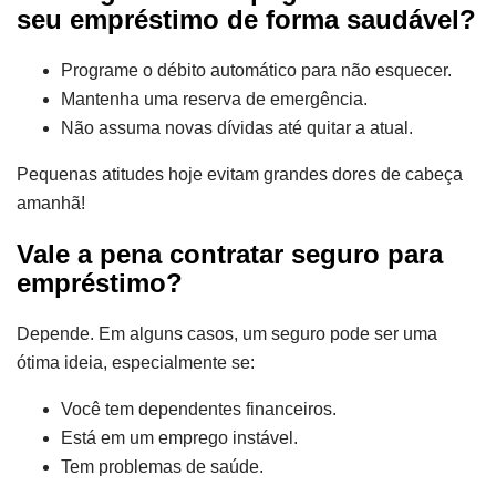
seu empréstimo de forma saudável?
Programe o débito automático para não esquecer.
Mantenha uma reserva de emergência.
Não assuma novas dívidas até quitar a atual.
Pequenas atitudes hoje evitam grandes dores de cabeça
amanhã!
Vale a pena contratar seguro para
empréstimo?
Depende. Em alguns casos, um seguro pode ser uma
ótima ideia, especialmente se:
Você tem dependentes financeiros.
Está em um emprego instável.
Tem problemas de saúde.