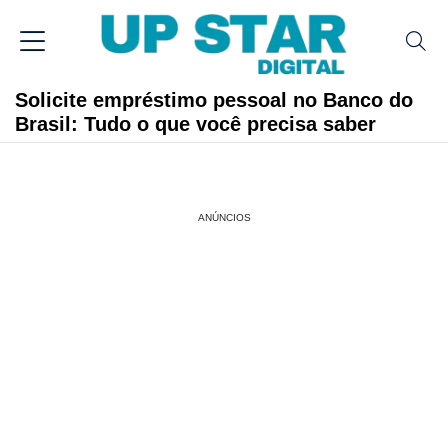
Solicite empréstimo pessoal no Banco do
Brasil: Tudo o que você precisa saber
ANÚNCIOS