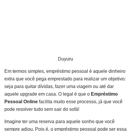
Duyuru
Em termos simples, empréstimo pessoal é aquele dinheiro
extra que você pega emprestado para realizar um objetivo:
seja para quitar dívidas, fazer uma viagem ou até dar
aquele upgrade em casa. O legal é que o
Empréstimo
Pessoal Online
facilita muito esse processo, já que você
pode resolver tudo sem sair do sofá!
Imagine ter uma reserva para aquele sonho que você
sempre adiou. Pois é, o empréstimo pessoal pode ser essa