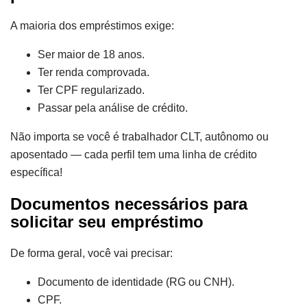
A maioria dos empréstimos exige:
Ser maior de 18 anos.
Ter renda comprovada.
Ter CPF regularizado.
Passar pela análise de crédito.
Não importa se você é trabalhador CLT, autônomo ou
aposentado — cada perfil tem uma linha de crédito
específica!
Documentos necessários para
solicitar seu empréstimo
De forma geral, você vai precisar:
Documento de identidade (RG ou CNH).
CPF.