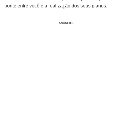
ponte entre você e a realização dos seus planos.
ANÚNCIOS