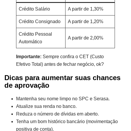
Crédito Salário
A partir de 1,30%
Crédito Consignado
A partir de 1,20%
Crédito Pessoal
A partir de 2,00%
Automático
Importante:
Sempre confira o CET (Custo
Efetivo Total) antes de fechar negócio, ok?
Dicas para aumentar suas chances
de aprovação
Mantenha seu nome limpo no SPC e Serasa.
Atualize sua renda no banco.
Reduza o número de dívidas em aberto.
Tenha um bom histórico bancário (movimentação
positiva de conta).