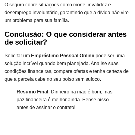
O seguro cobre situações como morte, invalidez e
desemprego involuntário, garantindo que a dívida não vire
um problema para sua família.
Conclusão: O que considerar antes
de solicitar?
Solicitar um
Empréstimo Pessoal Online
pode ser uma
solução incrível quando bem planejada. Analise suas
condições financeiras, compare ofertas e tenha certeza de
que a parcela cabe no seu bolso sem sufoco.
Resumo Final:
Dinheiro na mão é bom, mas
paz financeira é melhor ainda. Pense nisso
antes de assinar o contrato!