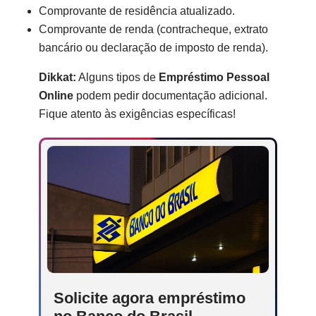
Comprovante de residência atualizado.
Comprovante de renda (contracheque, extrato
bancário ou declaração de imposto de renda).
Dikkat:
Alguns tipos de
Empréstimo Pessoal
Online
podem pedir documentação adicional.
Fique atento às exigências específicas!
Solicite agora empréstimo