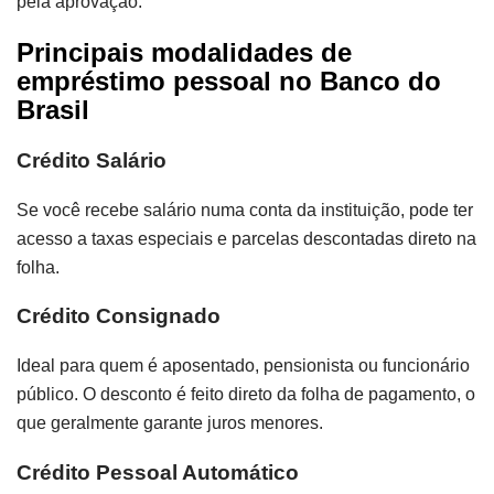
pela aprovação.
Principais modalidades de
empréstimo pessoal no Banco do
Brasil
Crédito Salário
Se você recebe salário numa conta da instituição, pode ter
acesso a taxas especiais e parcelas descontadas direto na
folha.
Crédito Consignado
Ideal para quem é aposentado, pensionista ou funcionário
público. O desconto é feito direto da folha de pagamento, o
que geralmente garante juros menores.
Crédito Pessoal Automático