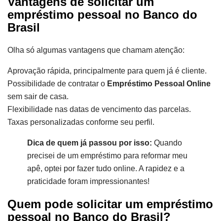
Vantagens de solicitar um
empréstimo pessoal no Banco do
Brasil
Olha só algumas vantagens que chamam atenção:
Aprovação rápida, principalmente para quem já é cliente.
Possibilidade de contratar o
Empréstimo Pessoal Online
sem sair de casa.
Flexibilidade nas datas de vencimento das parcelas.
Taxas personalizadas conforme seu perfil.
Dica de quem já passou por isso:
Quando
precisei de um empréstimo para reformar meu
apê, optei por fazer tudo online. A rapidez e a
praticidade foram impressionantes!
Quem pode solicitar um empréstimo
pessoal no Banco do Brasil?