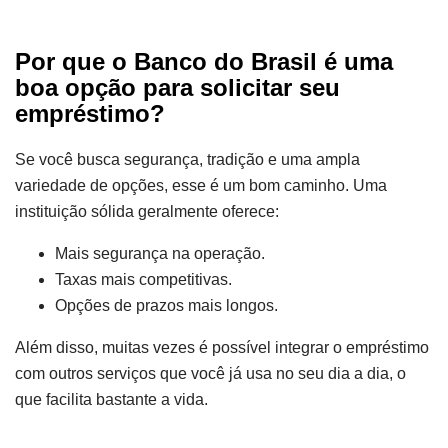
Por que o Banco do Brasil é uma
boa opção para solicitar seu
empréstimo?
Se você busca segurança, tradição e uma ampla
variedade de opções, esse é um bom caminho. Uma
instituição sólida geralmente oferece:
Mais segurança na operação.
Taxas mais competitivas.
Opções de prazos mais longos.
Além disso, muitas vezes é possível integrar o empréstimo
com outros serviços que você já usa no seu dia a dia, o
que facilita bastante a vida.