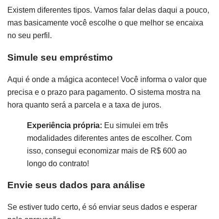
Existem diferentes tipos. Vamos falar delas daqui a pouco,
mas basicamente você escolhe o que melhor se encaixa
no seu perfil.
Simule seu empréstimo
Aqui é onde a mágica acontece! Você informa o valor que
precisa e o prazo para pagamento. O sistema mostra na
hora quanto será a parcela e a taxa de juros.
Experiência própria:
Eu simulei em três
modalidades diferentes antes de escolher. Com
isso, consegui economizar mais de R$ 600 ao
longo do contrato!
Envie seus dados para análise
Se estiver tudo certo, é só enviar seus dados e esperar