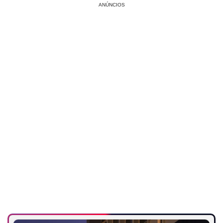
ANÚNCIOS