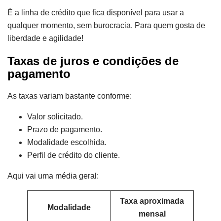
É a linha de crédito que fica disponível para usar a
qualquer momento, sem burocracia. Para quem gosta de
liberdade e agilidade!
Taxas de juros e condições de
pagamento
As taxas variam bastante conforme:
Valor solicitado.
Prazo de pagamento.
Modalidade escolhida.
Perfil de crédito do cliente.
Aqui vai uma média geral:
Taxa aproximada
Modalidade
mensal