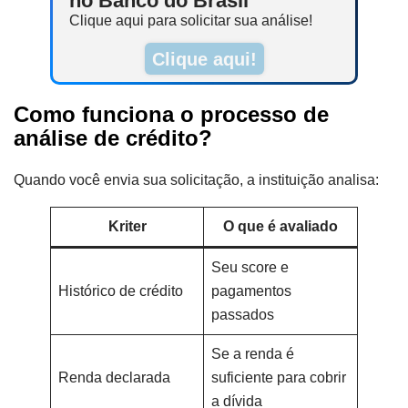
no Banco do Brasil
Clique aqui para solicitar sua análise!
Clique aqui!
Como funciona o processo de
análise de crédito?
Quando você envia sua solicitação, a instituição analisa:
Kriter
O que é avaliado
Seu score e
Histórico de crédito
pagamentos
passados
Se a renda é
Renda declarada
suficiente para cobrir
a dívida