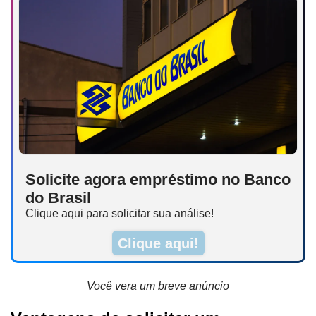
Solicite agora empréstimo no Banco
do Brasil
Clique aqui para solicitar sua análise!
Clique aqui!
Você vera um breve anúncio