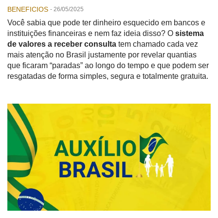
BENEFICIOS
-
26/05/2025
Você sabia que pode ter dinheiro esquecido em bancos e
instituições financeiras e nem faz ideia disso? O
sistema
de valores a receber consulta
tem chamado cada vez
mais atenção no Brasil justamente por revelar quantias
que ficaram “paradas” ao longo do tempo e que podem ser
resgatadas de forma simples, segura e totalmente gratuita.