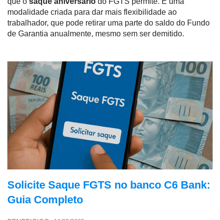
que o
saque aniversário
do FGTS permite. É uma
modalidade criada para dar mais flexibilidade ao
trabalhador, que pode retirar uma parte do saldo do Fundo
de Garantia anualmente, mesmo sem ser demitido.
Solicite Saque FGTS no banco C6 Bank:
Guia Completo