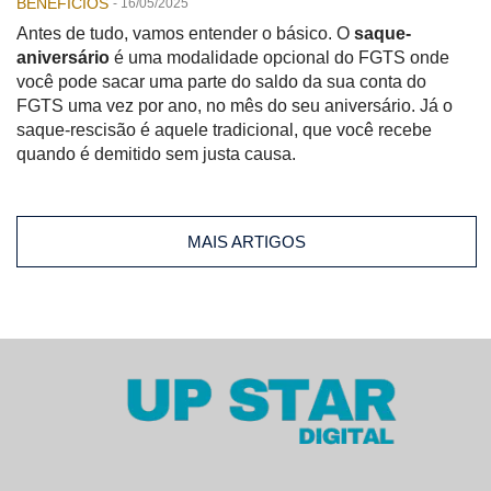
BENEFICIOS
-
16/05/2025
Antes de tudo, vamos entender o básico. O
saque-
aniversário
é uma modalidade opcional do FGTS onde
você pode sacar uma parte do saldo da sua conta do
FGTS uma vez por ano, no mês do seu aniversário. Já o
saque-rescisão é aquele tradicional, que você recebe
quando é demitido sem justa causa.
MAIS ARTIGOS