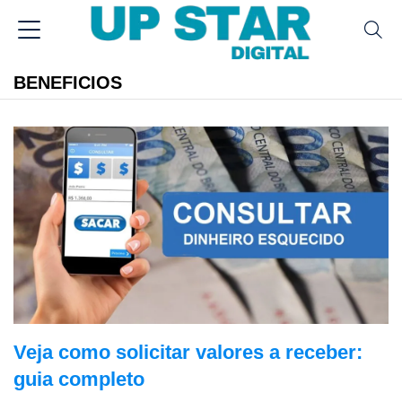
BENEFICIOS
Veja como solicitar valores a receber:
guia completo