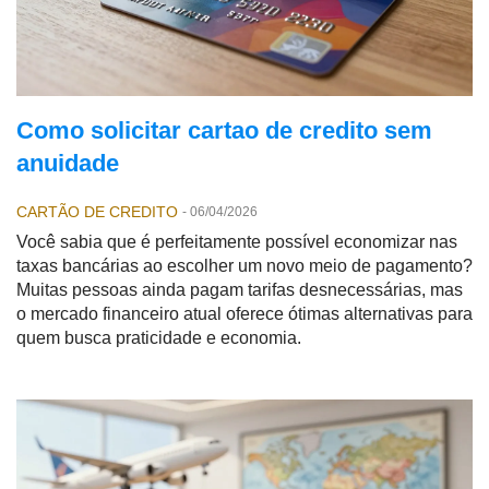
Como solicitar cartao de credito sem
anuidade
CARTÃO DE CREDITO
-
06/04/2026
Você sabia que é perfeitamente possível economizar nas
taxas bancárias ao escolher um novo meio de pagamento?
Muitas pessoas ainda pagam tarifas desnecessárias, mas
o mercado financeiro atual oferece ótimas alternativas para
quem busca praticidade e economia.