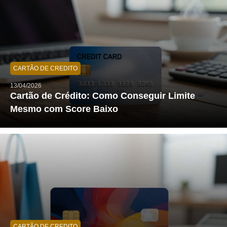
CARTÃO DE CREDITO
13/04/2026
Cartão de Crédito: Como Conseguir Limite
Mesmo com Score Baixo
CARTÃO DE CREDITO