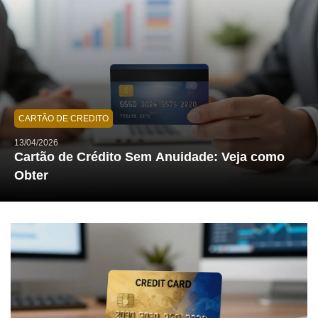
CARTÃO DE CREDITO
13/04/2026
Cartão de Crédito Sem Anuidade: Veja como
Obter