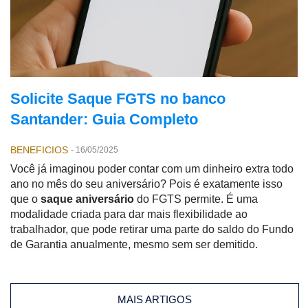
Solicite Saque FGTS no banco
Santander: Guia Completo
BENEFICIOS
-
16/05/2025
Você já imaginou poder contar com um dinheiro extra todo
ano no mês do seu aniversário? Pois é exatamente isso
que o
saque aniversário
do FGTS permite. É uma
modalidade criada para dar mais flexibilidade ao
trabalhador, que pode retirar uma parte do saldo do Fundo
de Garantia anualmente, mesmo sem ser demitido.
MAIS ARTIGOS