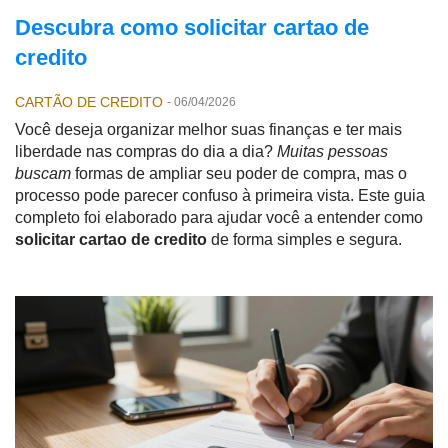
Descubra como solicitar cartao de
credito
CARTÃO DE CREDITO
-
06/04/2026
Você deseja organizar melhor suas finanças e ter mais
liberdade nas compras do dia a dia?
Muitas pessoas
buscam
formas de ampliar seu poder de compra, mas o
processo pode parecer confuso à primeira vista. Este guia
completo foi elaborado para ajudar você a entender como
solicitar cartao de credito
de forma simples e segura.