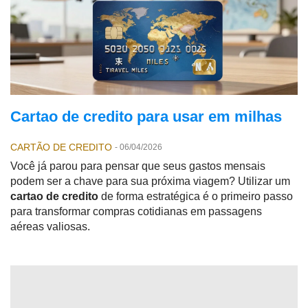
Cartao de credito para usar em milhas
CARTÃO DE CREDITO
-
06/04/2026
Você já parou para pensar que seus gastos mensais
podem ser a chave para sua próxima viagem? Utilizar um
cartao de credito
de forma estratégica é o primeiro passo
para transformar compras cotidianas em passagens
aéreas valiosas.