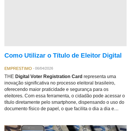
Como Utilizar o Título de Eleitor Digital
EMPRESTIMO
-
06/04/2026
THE
Digital Voter Registration Card
representa uma
inovação significativa no processo eleitoral brasileiro,
oferecendo maior praticidade e segurança para os
eleitores. Com essa ferramenta, o cidadão pode acessar o
título diretamente pelo smartphone, dispensando o uso do
documento físico de papel, o que facilita o dia a dia e
reduz a preocupação com a perda ou extravio do título.