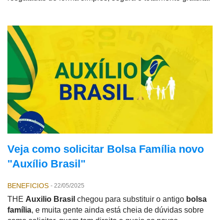
Veja como solicitar Bolsa Família novo
"Auxílio Brasil"
BENEFICIOS
-
22/05/2025
THE
Auxilio Brasil
chegou para substituir o antigo
bolsa
família
, e muita gente ainda está cheia de dúvidas sobre