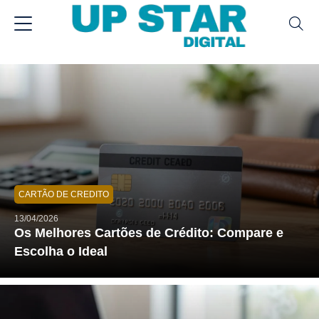
CARTÃO DE CREDITO
13/04/2026
Os Melhores Cartões de Crédito: Compare e
Escolha o Ideal