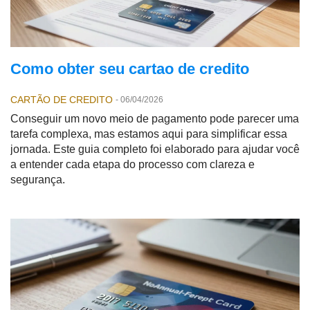
Como obter seu cartao de credito
CARTÃO DE CREDITO
-
06/04/2026
Conseguir um novo meio de pagamento pode parecer uma
tarefa complexa, mas estamos aqui para simplificar essa
jornada. Este guia completo foi elaborado para ajudar você
a entender cada etapa do processo com clareza e
segurança.