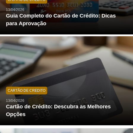
13/04/2026
Guia Completo do Cartão de Crédito: Dicas
para Aprovação
CARTÃO DE CREDITO
13/04/2026
Cartão de Crédito: Descubra as Melhores
Opções