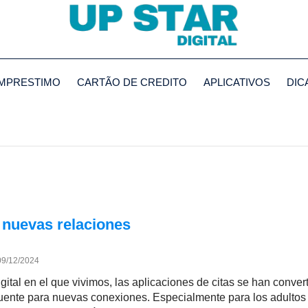
MPRESTIMO
CARTÃO DE CREDITO
APLICATIVOS
DIC
 nuevas relaciones
09/12/2024
ital en el que vivimos, las aplicaciones de citas se han conver
ente para nuevas conexiones. Especialmente para los adultos