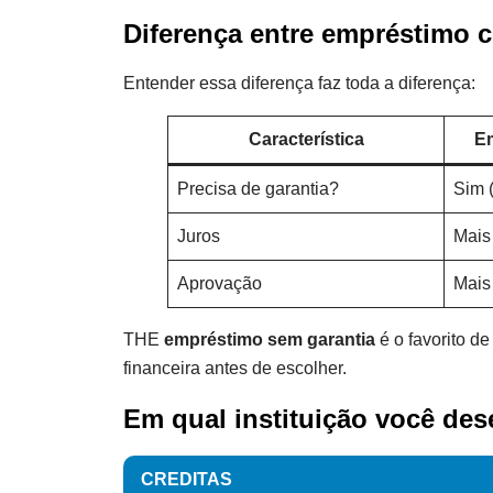
Diferença entre empréstimo 
Entender essa diferença faz toda a diferença:
Característica
Em
Precisa de garantia?
Sim (
Juros
Mais
Aprovação
Mais
THE
empréstimo sem garantia
é o favorito d
financeira antes de escolher.
Em qual instituição você des
CREDITAS