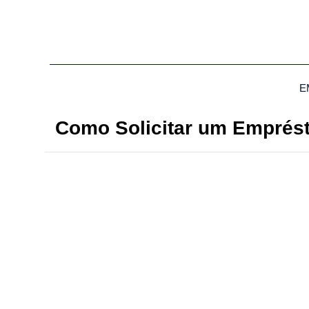
E
Como Solicitar um Emprés