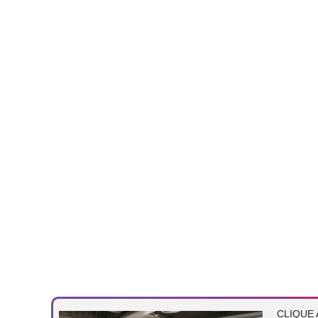
CLIQUE 