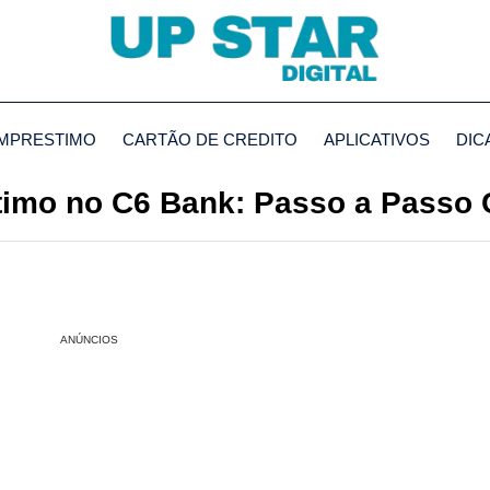
MPRESTIMO
CARTÃO DE CREDITO
APLICATIVOS
DIC
timo no C6 Bank: Passo a Passo
ANÚNCIOS