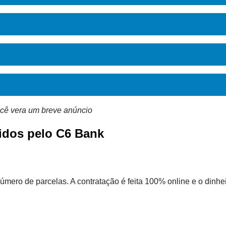
cê vera um breve anúncio
idos pelo C6 Bank
úmero de parcelas. A contratação é feita 100% online e o dinhei