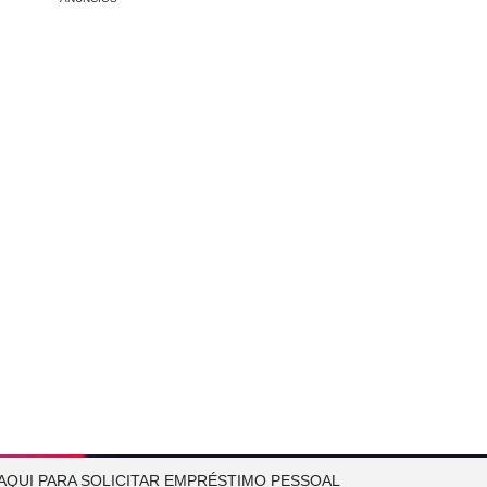
AQUI PARA SOLICITAR EMPRÉSTIMO PESSOAL