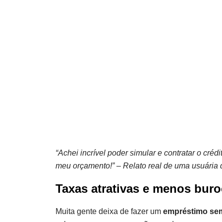
“Achei incrível poder simular e contratar o cré
meu orçamento!” – Relato real de uma usuária 
Taxas atrativas e menos buro
Muita gente deixa de fazer um
empréstimo sem