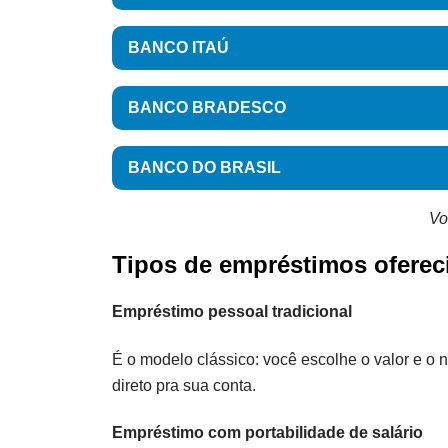
BANCO ITAÚ
BANCO BRADESCO
BANCO DO BRASIL
Vo
Tipos de empréstimos oferec
Empréstimo pessoal tradicional
É o modelo clássico: você escolhe o valor e o n
direto pra sua conta.
Empréstimo com portabilidade de salário