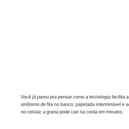
Você já parou pra pensar como a tecnologia facilita
sinônimo de fila no banco, papelada interminável e 
no celular, a grana pode cair na conta em minutos.