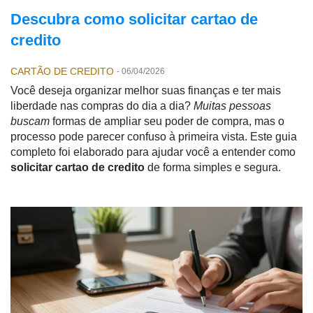
Descubra como solicitar cartao de
credito
CARTÃO DE CREDITO
-
06/04/2026
Você deseja organizar melhor suas finanças e ter mais
liberdade nas compras do dia a dia?
Muitas pessoas
buscam
formas de ampliar seu poder de compra, mas o
processo pode parecer confuso à primeira vista. Este guia
completo foi elaborado para ajudar você a entender como
solicitar cartao de credito
de forma simples e segura.