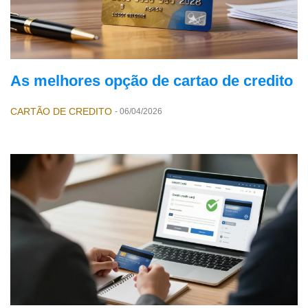
As melhores opção de cartao de credito
CARTÃO DE CREDITO
-
06/04/2026