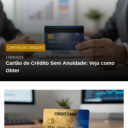
CARTÃO DE CREDITO
13/04/2026
Cartão de Crédito Sem Anuidade: Veja como
Obter