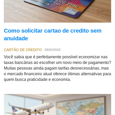
Como solicitar cartao de credito sem
anuidade
CARTÃO DE CREDITO
-
06/04/2026
Você sabia que é perfeitamente possível economizar nas
taxas bancárias ao escolher um novo meio de pagamento?
Muitas pessoas ainda pagam tarifas desnecessárias, mas
o mercado financeiro atual oferece ótimas alternativas para
quem busca praticidade e economia.