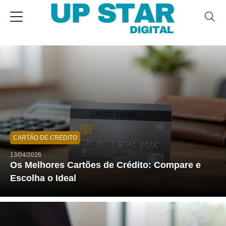
CARTÃO DE CREDITO
13/04/2026
Os Melhores Cartões de Crédito: Compare e
Escolha o Ideal