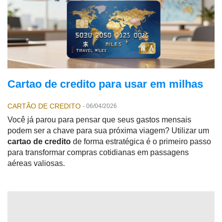
Cartao de credito para usar em milhas
CARTÃO DE CREDITO
-
06/04/2026
Você já parou para pensar que seus gastos mensais
podem ser a chave para sua próxima viagem? Utilizar um
cartao de credito
de forma estratégica é o primeiro passo
para transformar compras cotidianas em passagens
aéreas valiosas.