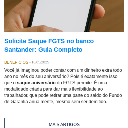
Solicite Saque FGTS no banco
Santander: Guia Completo
BENEFICIOS
-
16/05/2025
Você já imaginou poder contar com um dinheiro extra todo
ano no mês do seu aniversário? Pois é exatamente isso
que o
saque aniversário
do FGTS permite. É uma
modalidade criada para dar mais flexibilidade ao
trabalhador, que pode retirar uma parte do saldo do Fundo
de Garantia anualmente, mesmo sem ser demitido.
MAIS ARTIGOS