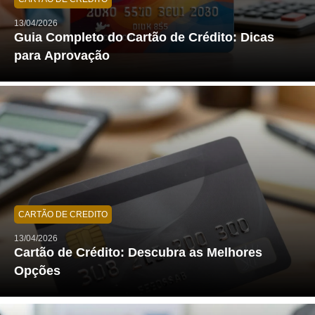
13/04/2026
Guia Completo do Cartão de Crédito: Dicas
para Aprovação
CARTÃO DE CREDITO
13/04/2026
Cartão de Crédito: Descubra as Melhores
Opções