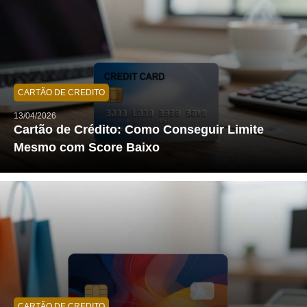
CARTÃO DE CREDITO
13/04/2026
Cartão de Crédito: Como Conseguir Limite
Mesmo com Score Baixo
CARTÃO DE CREDITO