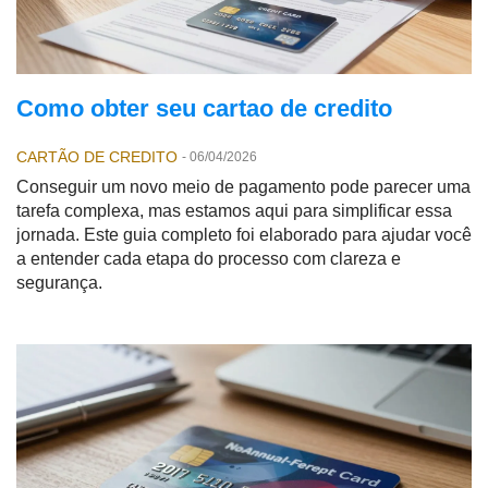
Como obter seu cartao de credito
CARTÃO DE CREDITO
-
06/04/2026
Conseguir um novo meio de pagamento pode parecer uma
tarefa complexa, mas estamos aqui para simplificar essa
jornada. Este guia completo foi elaborado para ajudar você
a entender cada etapa do processo com clareza e
segurança.