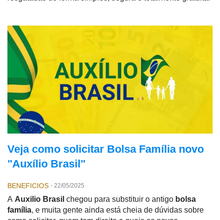
Veja como solicitar Bolsa Família novo
"Auxílio Brasil"
BENEFICIOS
-
22/05/2025
A
Auxilio Brasil
chegou para substituir o antigo
bolsa
família
, e muita gente ainda está cheia de dúvidas sobre