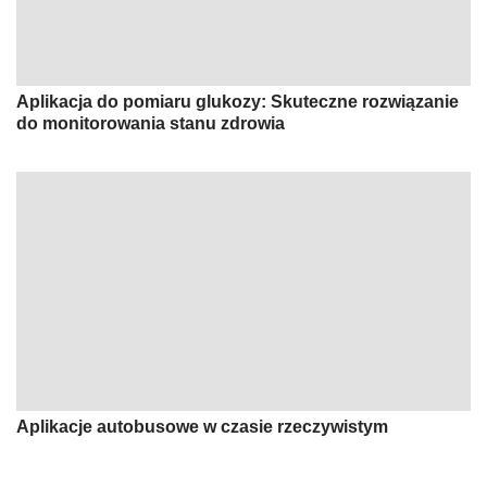
Aplikacja do pomiaru glukozy: Skuteczne rozwiązanie
do monitorowania stanu zdrowia
Aplikacje autobusowe w czasie rzeczywistym