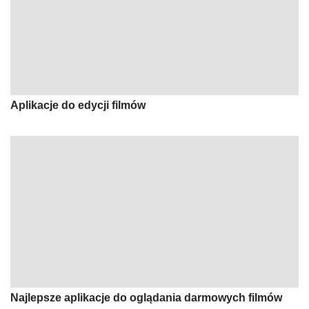
Aplikacje do edycji filmów
Najlepsze aplikacje do oglądania darmowych filmów