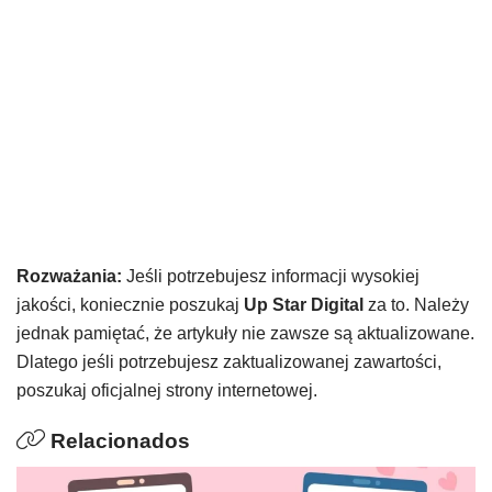
Rozważania:
Jeśli potrzebujesz informacji wysokiej
jakości, koniecznie poszukaj
Up Star Digital
za to. Należy
jednak pamiętać, że artykuły nie zawsze są aktualizowane.
Dlatego jeśli potrzebujesz zaktualizowanej zawartości,
poszukaj oficjalnej strony internetowej.
Relacionados