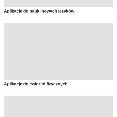
Aplikacje do nauki nowych języków
Aplikacje do ćwiczeń fizycznych