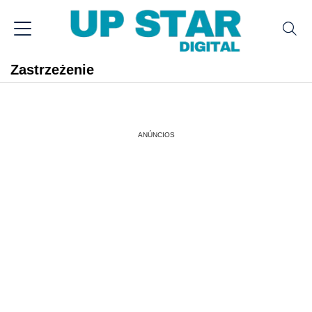
Zastrzeżenie
ANÚNCIOS