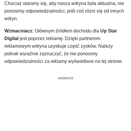
Chociaż staramy się, aby nasza witryna była aktualna, nie
ponosimy odpowiedzialności, jeśli coś różni się od innych
witryn.
Wzmacniacz:
Głównym źródłem dochodu dla
Up Star
Digital
jest poprzez reklamę. Dzięki partnerom
reklamowym witryna uzyskuje część zysków. Należy
jednak wyraźnie zaznaczyć, że nie ponosimy
odpowiedzialności za reklamy wyświetlane na tej stronie.
ANÚNCIOS