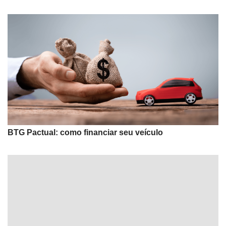
BTG Pactual: como financiar seu veículo