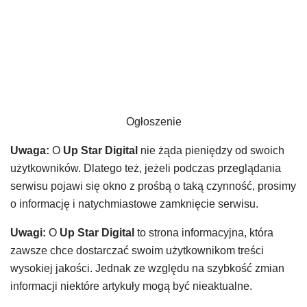
Ogłoszenie
Uwaga:
O
Up Star Digital
nie żąda pieniędzy od swoich
użytkowników. Dlatego też, jeżeli podczas przeglądania
serwisu pojawi się okno z prośbą o taką czynność, prosimy
o informację i natychmiastowe zamknięcie serwisu.
Uwagi:
O
Up Star Digital
to strona informacyjna, która
zawsze chce dostarczać swoim użytkownikom treści
wysokiej jakości. Jednak ze względu na szybkość zmian
informacji niektóre artykuły mogą być nieaktualne.