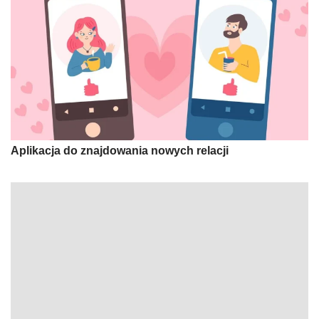
Aplikacja do znajdowania nowych relacji