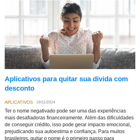
Aplicativos para quitar sua divida com
desconto
APLICATIVOS
-
18/11/2024
Ter o nome negativado pode ser uma das experiências
mais desafiadoras financeiramente. Além das dificuldades
de conseguir crédito, isso pode gerar impacto emocional,
prejudicando sua autoestima e confiança. Para muitos
brasileiros, quitar o nome é o primeiro passo para