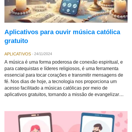
Aplicativos para ouvir música católica
gratuito
APLICATIVOS
-
24/11/2024
A música é uma forma poderosa de conexão espiritual, e
para catequistas e líderes religiosos, é uma ferramenta
essencial para tocar corações e transmitir mensagens de
fé. Nos dias de hoje, a tecnologia nos proporciona um
acesso facilitado a músicas católicas por meio de
aplicativos gratuitos, tornando a missão de evangelizar
ainda mais acessível e prática.