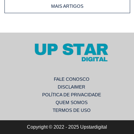
MAIS ARTIGOS
FALE CONOSCO
DISCLAIMER
POLÍTICA DE PRIVACIDADE
QUEM SOMOS
TERMOS DE USO
Copyright © 2022 - 2025 Upstardigital