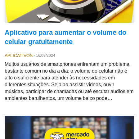
Aplicativo para aumentar o volume do
celular gratuitamente
APLICATIVOS
-
16/09/2024
Muitos usuários de smartphones enfrentam um problema
bastante comum no dia a dia: o volume do celular não é
alto o suficiente para atender às necessidades em
diferentes situações. Seja ao assistir vídeos, ouvir
músicas, participar de chamadas ou até escutar áudios em
ambientes barulhentos, um volume baixo pode
comprometer completamente a experiência.