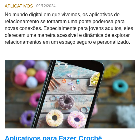
APLICATIVOS
-
09/12/2024
No mundo digital em que vivemos, os aplicativos de
relacionamento se tornaram uma ponte poderosa para
novas conexões. Especialmente para jovens adultos, eles
oferecem uma maneira acessível e dinâmica de explorar
relacionamentos em um espaço seguro e personalizado.
Aplicativos para Fazer Crochê