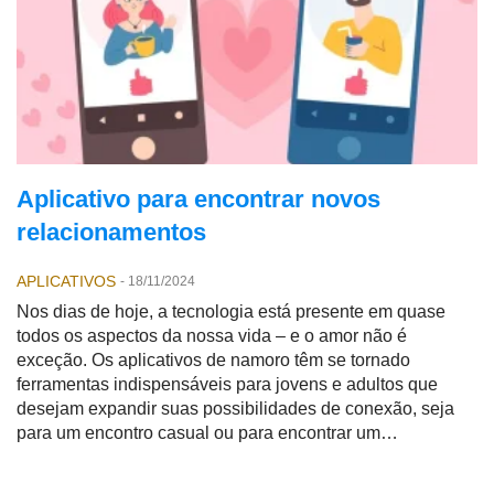
Aplicativo para encontrar novos
relacionamentos
APLICATIVOS
-
18/11/2024
Nos dias de hoje, a tecnologia está presente em quase
todos os aspectos da nossa vida – e o amor não é
exceção. Os aplicativos de namoro têm se tornado
ferramentas indispensáveis para jovens e adultos que
desejam expandir suas possibilidades de conexão, seja
para um encontro casual ou para encontrar um
relacionamento sério.