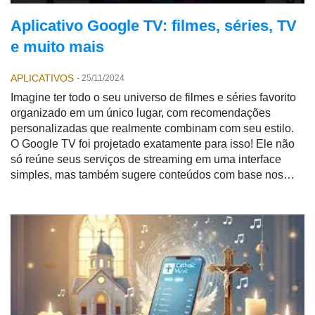
Aplicativo Google TV: filmes, séries, TV
e muito mais
APLICATIVOS
-
25/11/2024
Imagine ter todo o seu universo de filmes e séries favorito
organizado em um único lugar, com recomendações
personalizadas que realmente combinam com seu estilo.
O Google TV foi projetado exatamente para isso! Ele não
só reúne seus serviços de streaming em uma interface
simples, mas também sugere conteúdos com base nos
seus gostos, economizando tempo e esforço.