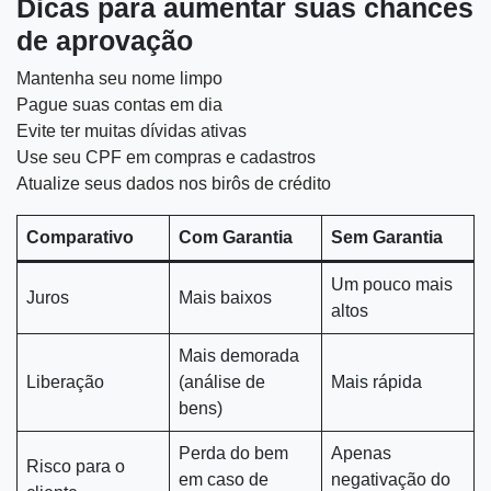
Dicas para aumentar suas chances
de aprovação
Mantenha seu nome limpo
Pague suas contas em dia
Evite ter muitas dívidas ativas
Use seu CPF em compras e cadastros
Atualize seus dados nos birôs de crédito
Comparativo
Com Garantia
Sem Garantia
Um pouco mais
Juros
Mais baixos
altos
Mais demorada
Liberação
(análise de
Mais rápida
bens)
Perda do bem
Apenas
Risco para o
em caso de
negativação do