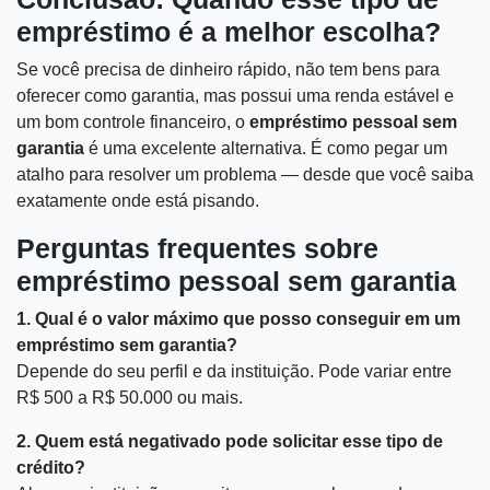
empréstimo é a melhor escolha?
Se você precisa de dinheiro rápido, não tem bens para
oferecer como garantia, mas possui uma renda estável e
um bom controle financeiro, o
empréstimo pessoal sem
garantia
é uma excelente alternativa. É como pegar um
atalho para resolver um problema — desde que você saiba
exatamente onde está pisando.
Perguntas frequentes sobre
empréstimo pessoal sem garantia
1. Qual é o valor máximo que posso conseguir em um
empréstimo sem garantia?
Depende do seu perfil e da instituição. Pode variar entre
R$ 500 a R$ 50.000 ou mais.
2. Quem está negativado pode solicitar esse tipo de
crédito?