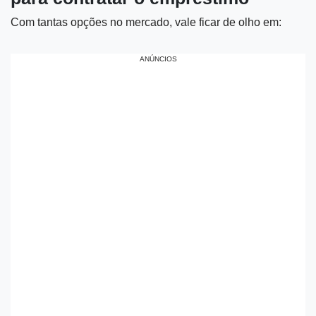
Com tantas opções no mercado, vale ficar de olho em:
ANÚNCIOS