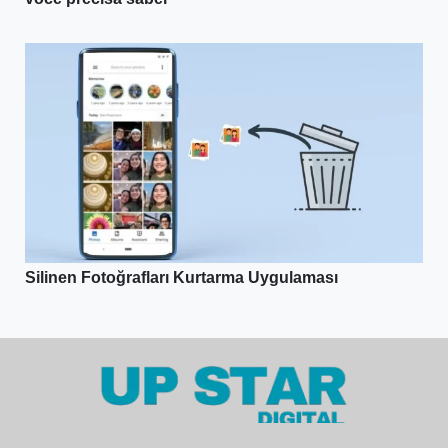
Silinen Fotoğrafları Kurtarma Uygulaması