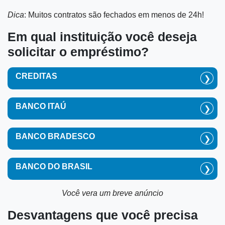
Dica
: Muitos contratos são fechados em menos de 24h!
Em qual instituição você deseja
solicitar o empréstimo?
CREDITAS
❯
BANCO ITAÚ
❯
BANCO BRADESCO
❯
BANCO DO BRASIL
❯
Você vera um breve anúncio
Desvantagens que você precisa