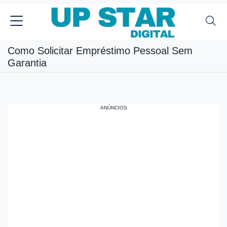
Como Solicitar Empréstimo Pessoal Sem
Garantia
ANÚNCIOS