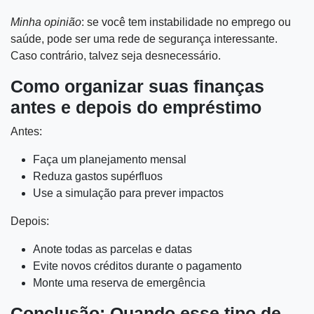
Minha opinião
: se você tem instabilidade no emprego ou
saúde, pode ser uma rede de segurança interessante.
Caso contrário, talvez seja desnecessário.
Como organizar suas finanças
antes e depois do empréstimo
Antes:
Faça um planejamento mensal
Reduza gastos supérfluos
Use a simulação para prever impactos
Depois:
Anote todas as parcelas e datas
Evite novos créditos durante o pagamento
Monte uma reserva de emergência
Conclusão: Quando esse tipo de