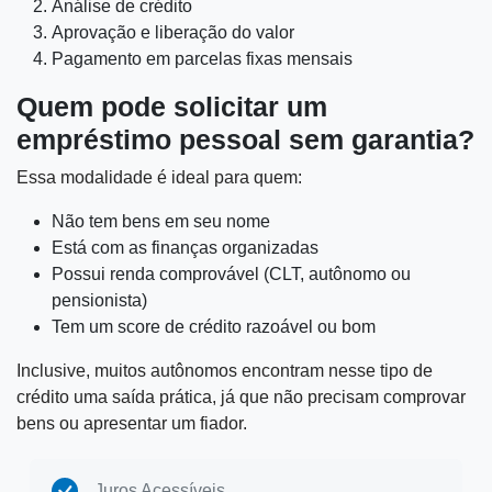
Análise de crédito
Aprovação e liberação do valor
Pagamento em parcelas fixas mensais
Quem pode solicitar um
empréstimo pessoal sem garantia?
Essa modalidade é ideal para quem:
Não tem bens em seu nome
Está com as finanças organizadas
Possui renda comprovável (CLT, autônomo ou
pensionista)
Tem um score de crédito razoável ou bom
Inclusive, muitos autônomos encontram nesse tipo de
crédito uma saída prática, já que não precisam comprovar
bens ou apresentar um fiador.
Juros Acessíveis