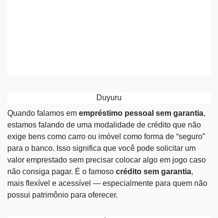
Duyuru
Quando falamos em
empréstimo pessoal sem garantia
,
estamos falando de uma modalidade de crédito que não
exige bens como carro ou imóvel como forma de “seguro”
para o banco. Isso significa que você pode solicitar um
valor emprestado sem precisar colocar algo em jogo caso
não consiga pagar. É o famoso
crédito sem garantia
,
mais flexível e acessível — especialmente para quem não
possui patrimônio para oferecer.