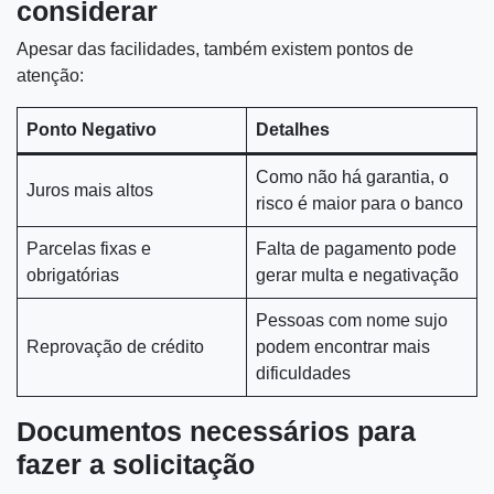
considerar
Apesar das facilidades, também existem pontos de
atenção:
Ponto Negativo
Detalhes
Como não há garantia, o
Juros mais altos
risco é maior para o banco
Parcelas fixas e
Falta de pagamento pode
obrigatórias
gerar multa e negativação
Pessoas com nome sujo
Reprovação de crédito
podem encontrar mais
dificuldades
Documentos necessários para
fazer a solicitação