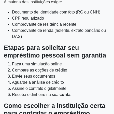
A maioria das instituições exige:
Documento de identidade com foto (RG ou CNH)
CPF regularizado
Comprovante de residência recente
Comprovante de renda (holerite, extrato bancário ou
DAS)
Etapas para solicitar seu
empréstimo pessoal sem garantia
Faça uma simulação online
Compare as opções de crédito
Envie seus documentos
Aguarde a análise de crédito
Assine o contrato digitalmente
Receba o dinheiro na sua
conta
Como escolher a instituição certa
para contratar o empréstimo