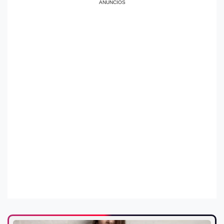
ANÚNCIOS