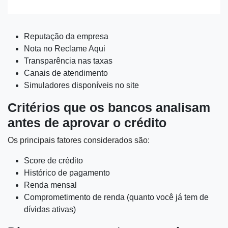
Reputação da empresa
Nota no Reclame Aqui
Transparência nas taxas
Canais de atendimento
Simuladores disponíveis no site
Critérios que os bancos analisam
antes de aprovar o crédito
Os principais fatores considerados são:
Score de crédito
Histórico de pagamento
Renda mensal
Comprometimento de renda (quanto você já tem de
dívidas ativas)