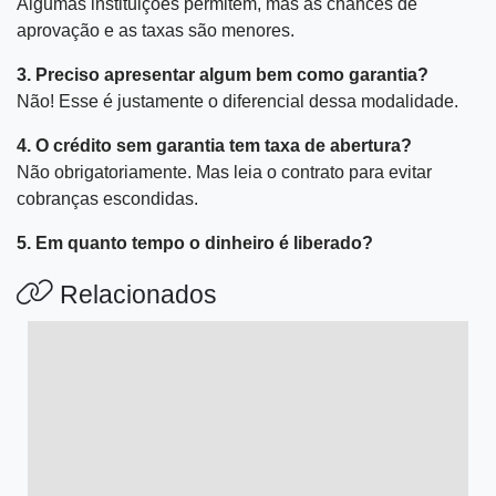
Algumas instituições permitem, mas as chances de
aprovação e as taxas são menores.
3. Preciso apresentar algum bem como garantia?
Não! Esse é justamente o diferencial dessa modalidade.
4. O crédito sem garantia tem taxa de abertura?
Não obrigatoriamente. Mas leia o contrato para evitar
cobranças escondidas.
5. Em quanto tempo o dinheiro é liberado?
Relacionados