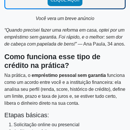
Você vera um breve anúncio
“Quando precisei fazer uma reforma em casa, optei por um
empréstimo sem garantia. Foi rápido, e o melhor: sem dor
de cabeça com papelada de bens!”
— Ana Paula, 34 anos.
Como funciona esse tipo de
crédito na prática?
Na prática, o
empréstimo pessoal sem garantia
funciona
como um acordo entre você e a instituição financeira: ela
analisa seu perfil (renda, score, histórico de crédito), define
um limite, prazo e taxa de juros e, se estiver tudo certo,
libera o dinheiro direto na sua conta.
Etapas básicas:
Solicitação online ou presencial