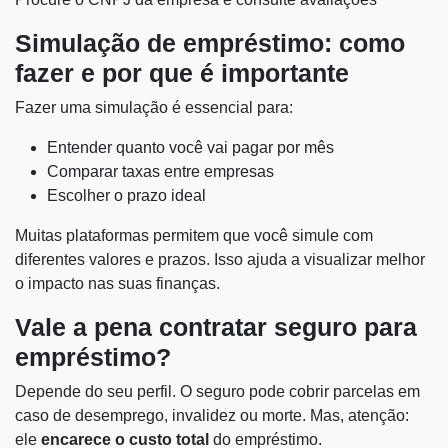
Simulação de empréstimo: como
fazer e por que é importante
Fazer uma simulação é essencial para:
Entender quanto você vai pagar por mês
Comparar taxas entre empresas
Escolher o prazo ideal
Muitas plataformas permitem que você simule com
diferentes valores e prazos. Isso ajuda a visualizar melhor
o impacto nas suas finanças.
Vale a pena contratar seguro para
empréstimo?
Depende do seu perfil. O seguro pode cobrir parcelas em
caso de desemprego, invalidez ou morte. Mas, atenção:
ele
encarece o custo total
do empréstimo.