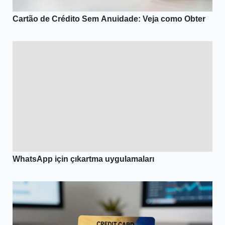
Cartão de Crédito Sem Anuidade: Veja como Obter
WhatsApp için çıkartma uygulamaları