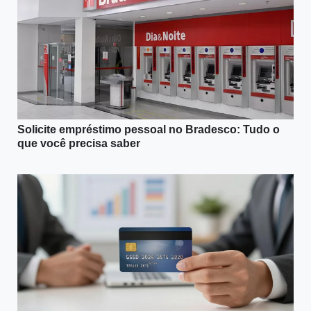
Solicite empréstimo pessoal no Bradesco: Tudo o
que você precisa saber