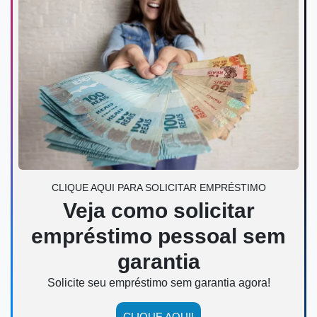
CLIQUE AQUI PARA SOLICITAR EMPRÉSTIMO
Veja como solicitar
empréstimo pessoal sem
garantia
Solicite seu empréstimo sem garantia agora!
CLIQUE AQUI!