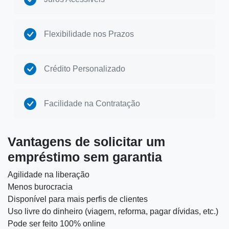
Flexibilidade nos Prazos
Crédito Personalizado
Facilidade na Contratação
Vantagens de solicitar um
empréstimo sem garantia
Agilidade na liberação
Menos burocracia
Disponível para mais perfis de clientes
Uso livre do dinheiro (viagem, reforma, pagar dívidas, etc.)
Pode ser feito 100% online