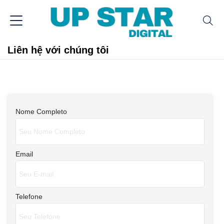
Liên hệ với chúng tôi
Nome Completo
Email
Telefone