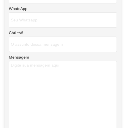
WhatsApp
Chủ thể
Mensagem